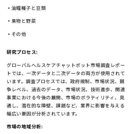
油糧種子と豆類
果物と野菜
その他
研究プロセス:
グローバルヘルスケアチャットボット市場調査レポー
トでは、一次データと二次データの両方が使用されて
います。調査プロセスでは、政府規制、市場状況、競
争レベル、過去のデータ、市場状況、技術進歩、関連
事業における今後の展開、市場のボラティリティ、見
通し、潜在的な障壁、課題など、業界に影響を与える
幅広い要因が分析されています。
市場の地域分析: