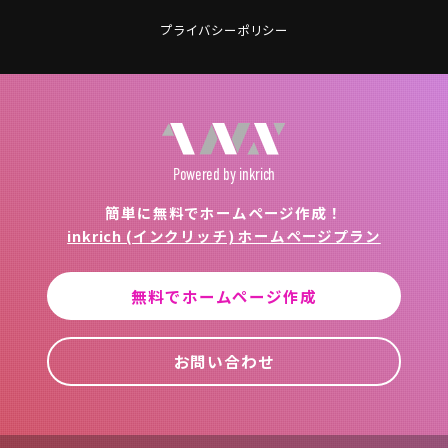
プライバシーポリシー
Powered
by inkrich
簡単に無料でホームページ作成！
inkrich (インクリッチ) ホームページプラン
無料でホームページ作成
お問い合わせ