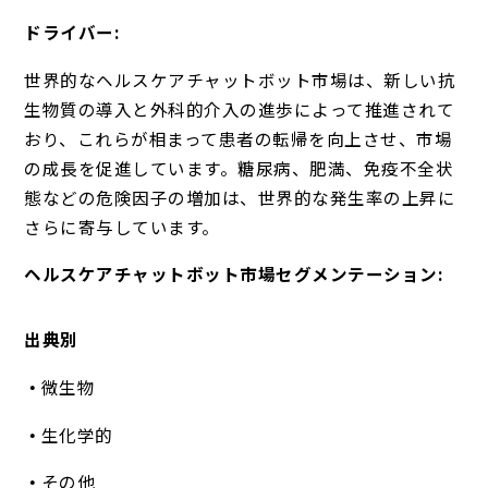
ドライバー:
世界的なヘルスケアチャットボット市場は、新しい抗
生物質の導入と外科的介入の進歩によって推進されて
おり、これらが相まって患者の転帰を向上させ、市場
の成長を促進しています。糖尿病、肥満、免疫不全状
態などの危険因子の増加は、世界的な発生率の上昇に
さらに寄与しています。
ヘルスケアチャットボット市場セグメンテーション:
出典別
微生物
生化学的
その他