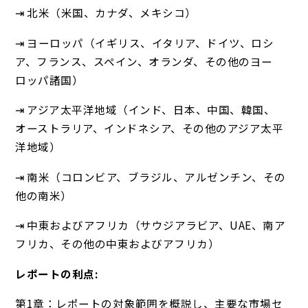
⇥ 北米（米国、カナダ、メキシコ）
⇥ ヨーロッパ（イギリス、イタリア、ドイツ、ロシ
ア、フランス、スペイン、オランダ、その他のヨー
ロッパ諸国）
⇥ アジア太平洋地域（インド、日本、中国、韓国、
オーストラリア、インドネシア、その他のアジア太平
洋地域）
⇥ 南米（コロンビア、ブラジル、アルゼンチン、その
他の南米）
⇥ 中東およびアフリカ（サウジアラビア、UAE、南ア
フリカ、その他の中東およびアフリカ）
レポートの利点:
第1章：レポートの対象範囲を概説し、主要な市場セ