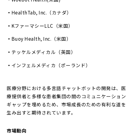
HealthTab, Inc.（カナダ）
KファーマシーLLC（米国）
Buoy Health, Inc.（米国）
テッケルメディカル（英国）
インフェルメディカ（ポーランド）
医療分野における多言語チャットボットの開発は、医
療提供者と多様な患者集団の間のコミュニケーション
ギャップを埋めるため、市場成長のための有利な道を
生み出すと期待されています。
市場動向