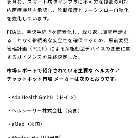
を含む、スマート病院インフラに不可欠な複数のAI対
応医療機器を承認し、診断精度とワークフロー自動化
を強化しています。
FDAは、承認手続きを簡素化し、繰り返し販売申請す
ることなく継続的な安全性を確保するため、事前変更
管理計画（PCCP）によるAI駆動型デバイスの変更に関
するガイダンスを最終決定した。
市場レポートで紹介されている主要な ヘルスケア
チャットボット市場 メーカーは次のとおりです。
Ada Health GmbH（ドイツ）
ヘルシーリー株式会社（英国）
eMed（米国）
Woebot Health(米国)