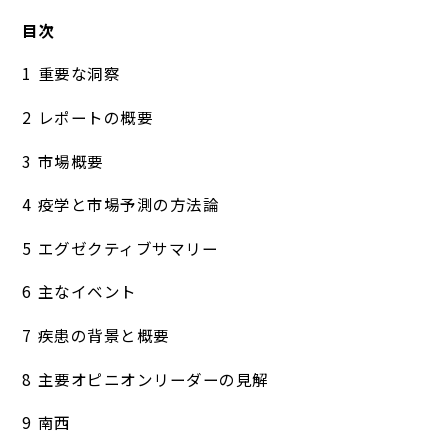
目次
重要な洞察
レポートの概要
市場概要
疫学と市場予測の方法論
エグゼクティブサマリー
主なイベント
疾患の背景と概要
主要オピニオンリーダーの見解
南西