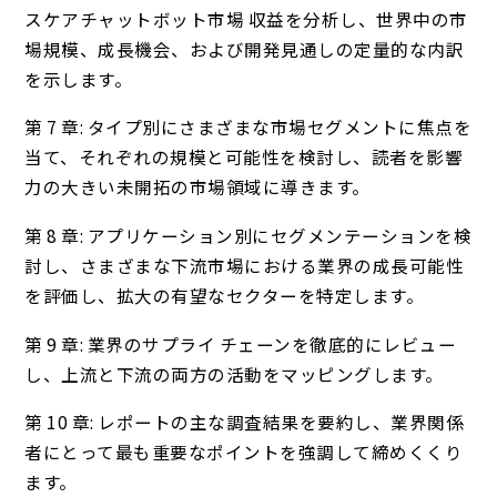
スケアチャットボット市場 収益を分析し、世界中の市
場規模、成長機会、および開発見通しの定量的な内訳
を示します。
第 7 章: タイプ別にさまざまな市場セグメントに焦点を
当て、それぞれの規模と可能性を検討し、読者を影響
力の大きい未開拓の市場領域に導きます。
第 8 章: アプリケーション別にセグメンテーションを検
討し、さまざまな下流市場における業界の成長可能性
を評価し、拡大の有望なセクターを特定します。
第 9 章: 業界のサプライ チェーンを徹底的にレビュー
し、上流と下流の両方の活動をマッピングします。
第 10 章: レポートの主な調査結果を要約し、業界関係
者にとって最も重要なポイントを強調して締めくくり
ます。