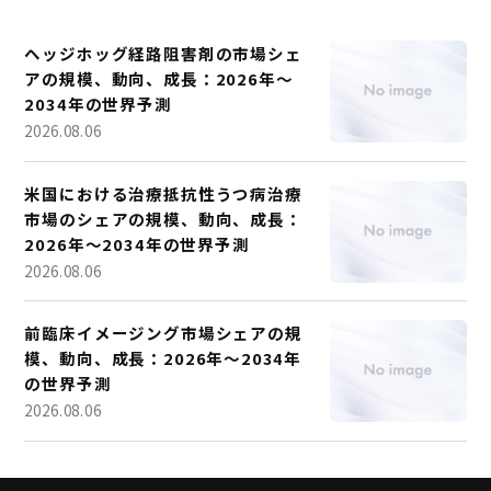
ヘッジホッグ経路阻害剤の市場シェ
アの規模、動向、成長：2026年～
2034年の世界予測
2026.08.06
米国における治療抵抗性うつ病治療
市場のシェアの規模、動向、成長：
2026年～2034年の世界予測
2026.08.06
前臨床イメージング市場シェアの規
模、動向、成長：2026年～2034年
の世界予測
2026.08.06