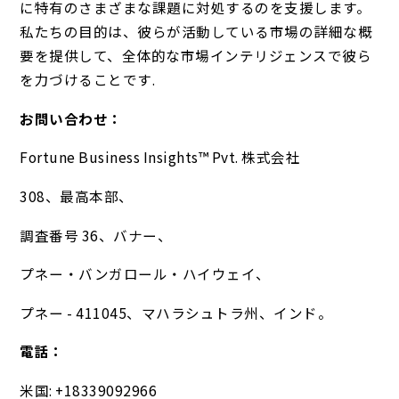
に特有のさまざまな課題に対処するのを支援します。
私たちの目的は、彼らが活動している市場の詳細な概
要を提供して、全体的な市場インテリジェンスで彼ら
を力づけることです.
お問い合わせ：
Fortune Business Insights™ Pvt. 株式会社
308、最高本部、
調査番号 36、バナー、
プネー・バンガロール・ハイウェイ、
プネー - 411045、マハラシュトラ州、インド。
電話：
米国: +18339092966