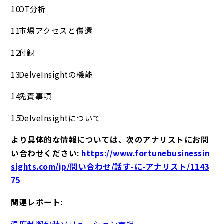
OT分析
市場アクセスと償還
付録
DelveInsightの機能
免責事項
DelveInsightについて
より具体的な情報については、次のアナリストにお問
い合わせください:
https://www.fortunebusinessin
sights.com/jp/問い合わせ/話す-に-アナリスト/1143
75
関連レポート:
温度制御包装ソリューション市場