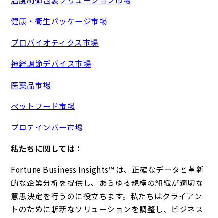
健康・衛生パッケージ市場
プロバイオティクス市場
神経調節デバイス市場
医薬品市場
ペットフード市場
プロテインバー市場
私たちに関しては：
Fortune Business Insights™ は、正確なデータと革新
的な企業分析を提供し、あらゆる規模の組織が適切な
意思決定を行うのに役立ちます。私たちはクライアン
トのために斬新なソリューションを調整し、ビジネス