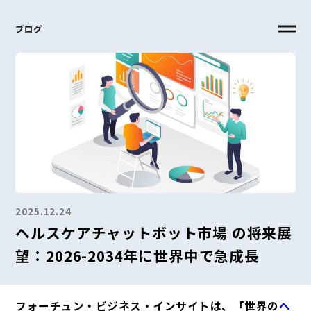
ブログ
2025.12.24
ヘルスケアチャットボット市場 の将来展
望：2026-2034年に世界中で急成長
フォーチュン・ビジネス・インサイトは、「世界の
ヘ