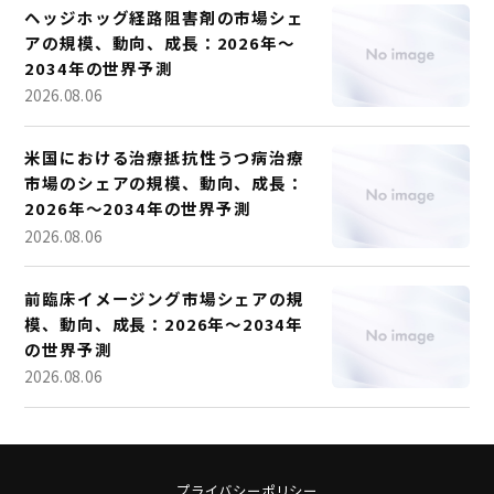
ヘッジホッグ経路阻害剤の市場シェ
アの規模、動向、成長：2026年～
2034年の世界予測
2026.08.06
米国における治療抵抗性うつ病治療
市場のシェアの規模、動向、成長：
2026年～2034年の世界予測
2026.08.06
前臨床イメージング市場シェアの規
模、動向、成長：2026年～2034年
の世界予測
2026.08.06
プライバシーポリシー