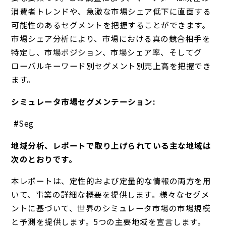
消費者トレンドや、急激な市場シェア低下に直面する
可能性のあるセグメントを把握することができます。
市場シェア分析により、市場における真の競合相手を
特定し、市場ポジション、市場シェア率、そしてグ
ローバルキーワード別セグメント別売上高を把握でき
ます。
シミュレータ市場セグメンテーション:
#
Seg
地域分析、レポートで取り上げられている主な地域は
次のとおりです。
本レポートは、定性的および定量的な情報の両方を用
いて、事業の詳細な概要を提供します。様々なセグメ
ントに基づいて、世界のシミュレータ市場の市場規模
と予測を提供します。5つの主要地域を宣言します。