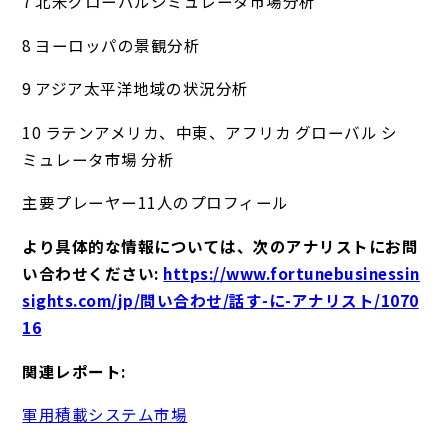
7 北米グローバルシミュレータ市場分析
8 ヨーロッパの景観分析
9 アジア太平洋地域の状況分析
10 ラテンアメリカ、中東、アフリカ グローバル シ
ミュレータ市場 分析
主要プレーヤー11人のプロフィール
より具体的な情報については、次のアナリストにお問
い合わせください:
https://www.fortunebusinessin
sights.com/jp/問い合わせ/話す-に-アナリスト/1070
16
関連レポート:
軍用積載システム市場