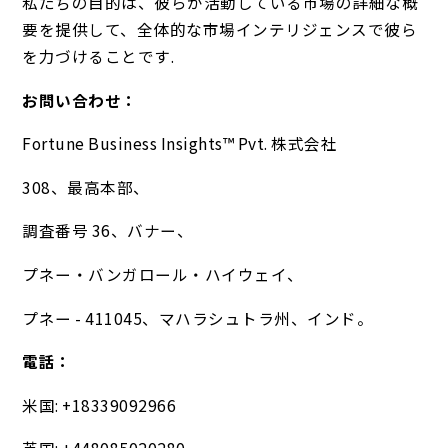
私たちの目的は、彼らが活動している市場の詳細な概
要を提供して、全体的な市場インテリジェンスで彼ら
を力づけることです.
お問い合わせ：
Fortune Business Insights™ Pvt. 株式会社
308、最高本部、
調査番号 36、バナー、
プネー・バンガロール・ハイウェイ、
プネー - 411045、マハラシュトラ州、インド。
電話：
米国: +18339092966