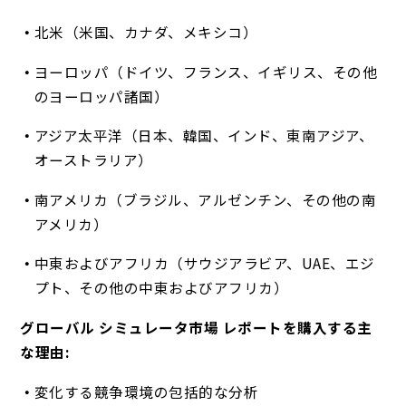
北米（米国、カナダ、メキシコ）
ヨーロッパ（ドイツ、フランス、イギリス、その他
のヨーロッパ諸国）
アジア太平洋（日本、韓国、インド、東南アジア、
オーストラリア）
南アメリカ（ブラジル、アルゼンチン、その他の南
アメリカ）
中東およびアフリカ（サウジアラビア、UAE、エジ
プト、その他の中東およびアフリカ）
グローバル シミュレータ市場 レポートを購入する主
な理由:
変化する競争環境の包括的な分析