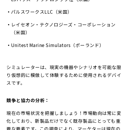
パルスワークスLLC（米国）
レイセオン・テクノロジーズ・コーポレーション
（米国）
Unitest Marine Simulators（ポーランド）
シミュレーターは、現実の機器やシナリオを可能な限
り仮想的に模倣して体験するために使用されるデバイ
スです。
競争と協力の分析：
現在の市場状況を把握しましょう！市場動向は常に変
化しており、新製品だけでなく既存製品にとっても重
要な要素です。この調査により、マーケターは現在の