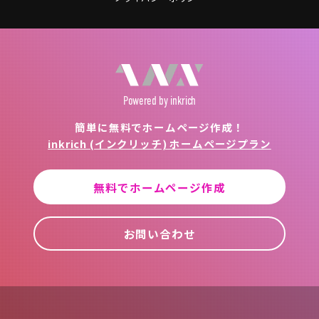
Powered
by inkrich
簡単に無料でホームページ作成！
inkrich (インクリッチ) ホームページプラン
無料でホームページ作成
お問い合わせ