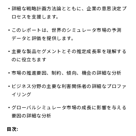
詳細な戦略計画方法論とともに、企業の意思決定プ
ロセスを支援します。
このレポートは、世界のシミュレータ市場の予測
データと評価を提供します。
主要な製品セグメントとその推定成長率を理解する
のに役立ちます
市場の推進要因、制約、傾向、機会の詳細な分析
ビジネス分野の主要な利害関係者の詳細なプロファ
イリング
グローバルシミュレータ市場の成長に影響を与える
要因の詳細な分析
目次: