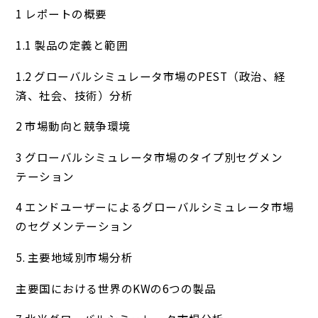
1 レポートの概要
1.1 製品の定義と範囲
1.2 グローバルシミュレータ市場のPEST（政治、経
済、社会、技術）分析
2 市場動向と競争環境
3 グローバルシミュレータ市場のタイプ別セグメン
テーション
4 エンドユーザーによるグローバルシミュレータ市場
のセグメンテーション
5. 主要地域別市場分析
主要国における世界のKWの6つの製品