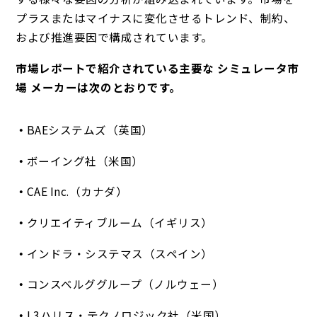
プラスまたはマイナスに変化させるトレンド、制約、
および推進要因で構成されています。
市場レポートで紹介されている主要な シミュレータ市
場 メーカーは次のとおりです。
BAEシステムズ（英国）
ボーイング社（米国）
CAE Inc.（カナダ）
クリエイティブルーム（イギリス）
インドラ・システマス（スペイン）
コンスベルググループ（ノルウェー）
L3ハリス・テクノロジック社（米国）