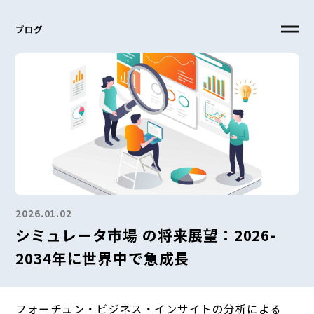
ブログ
2026.01.02
シミュレータ市場 の将来展望：2026-
2034年に世界中で急成長
フォーチュン・ビジネス・インサイトの分析による