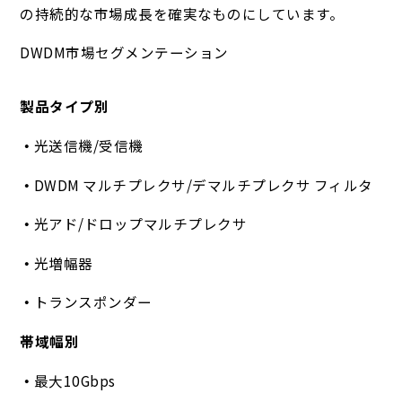
の持続的な市場成長を確実なものにしています。
DWDM市場セグメンテーション
製品タイプ別
光送信機/受信機
DWDM マルチプレクサ/デマルチプレクサ フィルタ
光アド/ドロップマルチプレクサ
光増幅器
トランスポンダー
帯域幅別
最大10Gbps