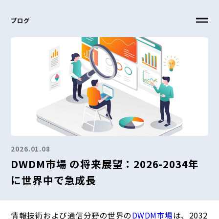
ブログ
2026.01.08
DWDM市場 の将来展望：2026-2034年
に世界中で急成長
情報技術および通信分野の世界の
DWDM市場
は
、2032