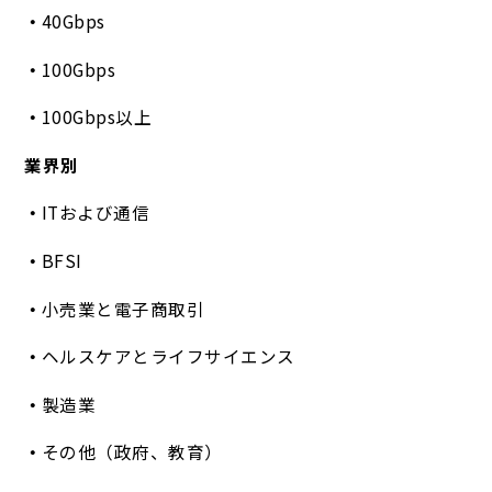
40Gbps
100Gbps
100Gbps以上
業界別
ITおよび通信
BFSI
小売業と電子商取引
ヘルスケアとライフサイエンス
製造業
その他（政府、教育）