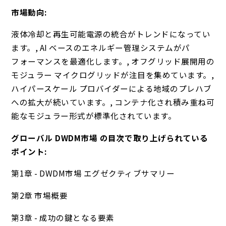
市場動向:
液体冷却と再生可能電源の統合がトレンドになってい
ます。, AI ベースのエネルギー管理システムがパ
フォーマンスを最適化します。, オフグリッド展開用の
モジュラー マイクログリッドが注目を集めています。,
ハイパースケール プロバイダーによる地域のプレハブ
への拡大が続いています。, コンテナ化され積み重ね可
能なモジュラー形式が標準化されています。
グローバル DWDM市場 の目次で取り上げられている
ポイント:
第1章 - DWDM市場 エグゼクティブサマリー
第2章 市場概要
第3章 - 成功の鍵となる要素