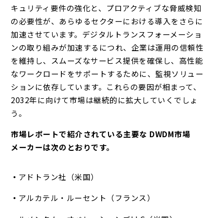
キュリティ要件の強化と、プロアクティブな脅威検知
の必要性が、あらゆるセクターにおける導入をさらに
加速させています。デジタルトランスフォーメーショ
ンの取り組みが加速するにつれ、企業は運用の信頼性
を維持し、スムーズなサービス提供を確保し、高性能
なワークロードをサポートするために、監視ソリュー
ションに依存しています。これらの要因が相まって、
2032年に向けて市場は継続的に拡大していくでしょ
う。
市場レポートで紹介されている主要な DWDM市場
メーカーは次のとおりです。
アドトラン社（米国）
アルカテル・ルーセント（フランス）