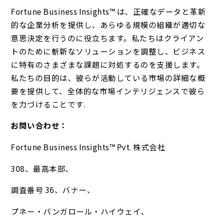
Fortune Business Insights™ は、正確なデータと革新
的な企業分析を提供し、あらゆる規模の組織が適切な
意思決定を行うのに役立ちます。私たちはクライアン
トのために斬新なソリューションを調整し、ビジネス
に特有のさまざまな課題に対処するのを支援します。
私たちの目的は、彼らが活動している市場の詳細な概
要を提供して、全体的な市場インテリジェンスで彼ら
を力づけることです.
お問い合わせ：
Fortune Business Insights™ Pvt. 株式会社
308、最高本部、
調査番号 36、バナー、
プネー・バンガロール・ハイウェイ、