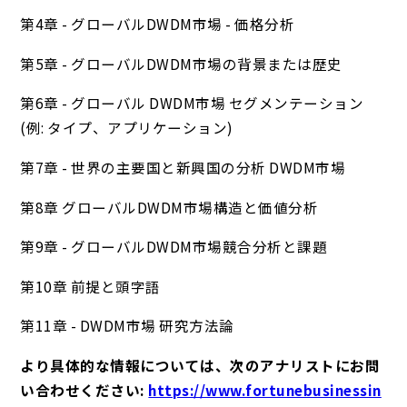
第4章 - グローバルDWDM市場 - 価格分析
第5章 - グローバルDWDM市場の背景または歴史
第6章 - グローバル DWDM市場 セグメンテーション
(例: タイプ、アプリケーション)
第7章 - 世界の主要国と新興国の分析 DWDM市場
第8章 グローバルDWDM市場構造と価値分析
第9章 - グローバルDWDM市場競合分析と課題
第10章 前提と頭字語
第11章 - DWDM市場 研究方法論
より具体的な情報については、次のアナリストにお問
い合わせください:
https://www.fortunebusinessin