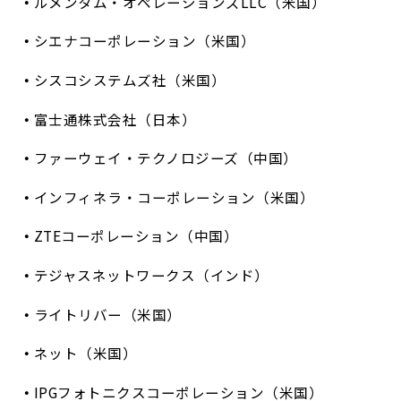
ルメンタム・オペレーションズLLC（米国）
シエナコーポレーション（米国）
シスコシステムズ社（米国）
富士通株式会社（日本）
ファーウェイ・テクノロジーズ（中国）
インフィネラ・コーポレーション（米国）
ZTEコーポレーション（中国）
テジャスネットワークス（インド）
ライトリバー（米国）
ネット（米国）
IPGフォトニクスコーポレーション（米国）