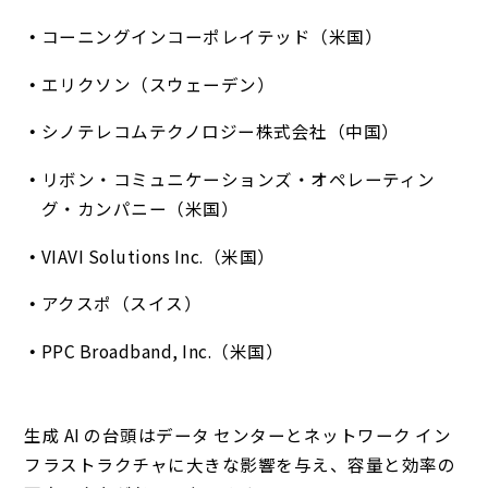
コーニングインコーポレイテッド（米国）
エリクソン（スウェーデン）
シノテレコムテクノロジー株式会社（中国）
リボン・コミュニケーションズ・オペレーティン
グ・カンパニー（米国）
VIAVI Solutions Inc.（米国）
アクスポ（スイス）
PPC Broadband, Inc.（米国）
生成 AI の台頭はデータ センターとネットワーク イン
フラストラクチャに大きな影響を与え、容量と効率の