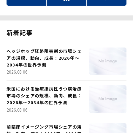
新着記事
ヘッジホッグ経路阻害剤の市場シェ
アの規模、動向、成長：2026年～
2034年の世界予測
2026.08.06
米国における治療抵抗性うつ病治療
市場のシェアの規模、動向、成長：
2026年～2034年の世界予測
2026.08.06
前臨床イメージング市場シェアの規