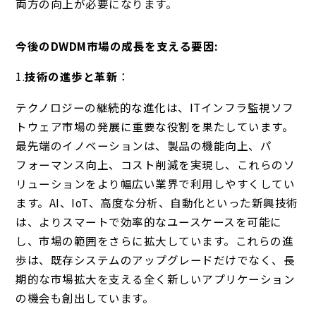
両方の向上が必要になります。
今後のDWDM市場の成長を支える要因:
1.
技術の進歩と革新
：
テクノロジーの継続的な進化は、ITインフラ監視ソフ
トウェア市場の発展に重要な役割を果たしています。
最先端のイノベーションは、製品の機能向上、パ
フォーマンス向上、コスト削減を実現し、これらのソ
リューションをより幅広い業界で利用しやすくしてい
ます。AI、IoT、高度な分析、自動化といった新興技術
は、よりスマートで効率的なユースケースを可能に
し、市場の範囲をさらに拡大しています。これらの進
歩は、既存システムのアップグレードだけでなく、長
期的な市場拡大を支える全く新しいアプリケーション
の機会も創出しています。