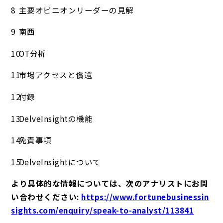
主要オピニオンリーダーの見解
南西
OT分析
市場アクセスと償還
付録
DelveInsightの機能
免責事項
DelveInsightについて
より具体的な情報については、次のアナリストにお問
い合わせください:
https://www.fortunebusinessin
sights.com/enquiry/speak-to-analyst/113841