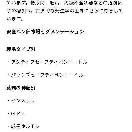
ています。糖尿病、肥満、免疫不全状態などの危険因
子の増加は、世界的な発生率の上昇にさらに寄与して
います。
安全ペン針市場セグメンテーション:
製品タイプ別
アクティブセーフティペンニードル
パッシブセーフティペンニードル
薬剤の種類別
インスリン
GLP-1
成長ホルモン