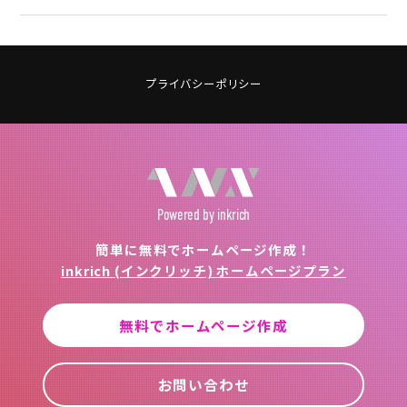
プライバシーポリシー
Powered
by inkrich
簡単に無料でホームページ作成！
inkrich (インクリッチ) ホームページプラン
無料でホームページ作成
お問い合わせ