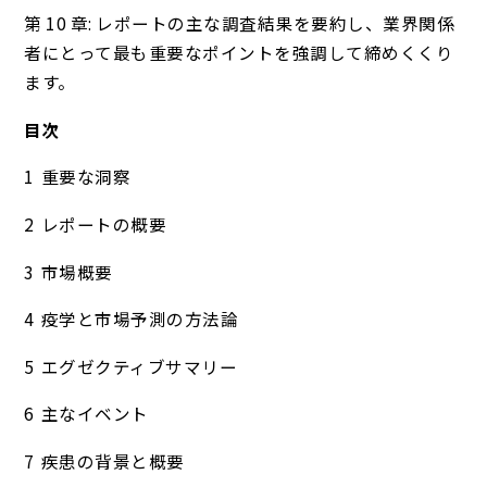
第 10 章: レポートの主な調査結果を要約し、業界関係
者にとって最も重要なポイントを強調して締めくくり
ます。
目次
重要な洞察
レポートの概要
市場概要
疫学と市場予測の方法論
エグゼクティブサマリー
主なイベント
疾患の背景と概要