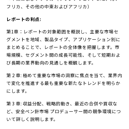
フリカ、その他の中東およびアフリカ）
レポートの利点:
第1章：レポートの対象範囲を概説し、主要な市場セ
グメントを地域、製品タイプ、アプリケーション別に
まとめることで、レポートの全体像を把握します。市
場規模、セグメント間の成長可能性、そして短期およ
び長期の業界動向の見通しを概観します。
第 2 章: 極めて重要な市場の洞察に焦点を当て、業界内
で変化を推進する最も重要な新たなトレンドを明らか
にします。
第 3 章: 収益分配、戦略的動き、最近の合併や買収な
ど、安全ペン針市場 プロデューサー間の競争環境につ
いて詳しく説明します。