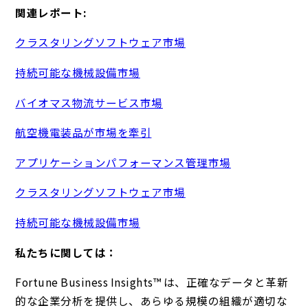
関連レポート:
クラスタリングソフトウェア市場
持続可能な機械設備市場
バイオマス物流サービス市場
航空機電装品が市場を牽引
アプリケーションパフォーマンス管理市場
クラスタリングソフトウェア市場
持続可能な機械設備市場
私たちに関しては：
Fortune Business Insights™ は、正確なデータと革新
的な企業分析を提供し、あらゆる規模の組織が適切な