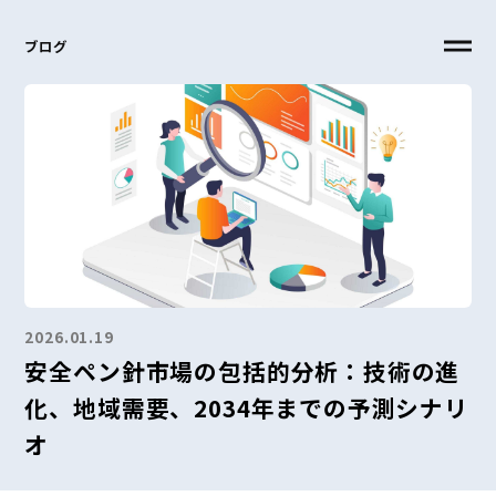
ブログ
2026.01.19
安全ペン針市場の包括的分析：技術の進
化、地域需要、2034年までの予測シナリ
オ