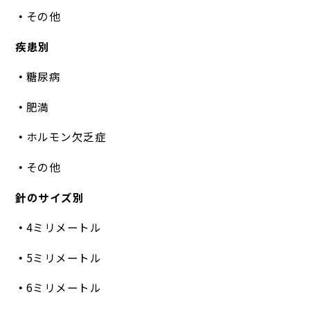
その他
疾患別
糖尿病
肥満
ホルモン欠乏症
その他
針のサイズ別
4ミリメートル
5ミリメートル
6ミリメートル