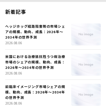
新着記事
ヘッジホッグ経路阻害剤の市場シェ
アの規模、動向、成長：2026年～
2034年の世界予測
2026.08.06
米国における治療抵抗性うつ病治療
市場のシェアの規模、動向、成長：
2026年～2034年の世界予測
2026.08.06
前臨床イメージング市場シェアの規
模、動向、成長：2026年～2034年
の世界予測
2026.08.06