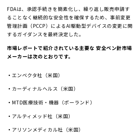
FDAは、承認手続きを簡素化し、繰り返し販売申請す
ることなく継続的な安全性を確保するため、事前変更
管理計画（PCCP）によるAI駆動型デバイスの変更に関
するガイダンスを最終決定した。
市場レポートで紹介されている主要な 安全ペン針市場
メーカーは次のとおりです。
エンベクタ社（米国）
カーディナルヘルス（米国）
MTD医療技術・機器（ポーランド）
アルティメッド社（米国）
アリソンメディカル社（米国）