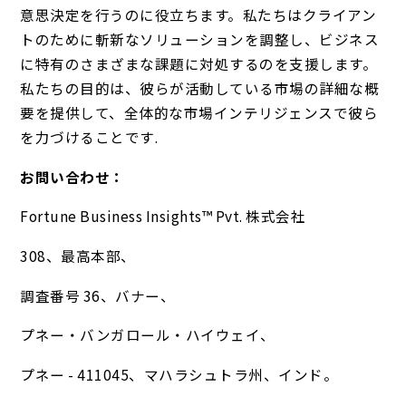
意思決定を行うのに役立ちます。私たちはクライアン
トのために斬新なソリューションを調整し、ビジネス
に特有のさまざまな課題に対処するのを支援します。
私たちの目的は、彼らが活動している市場の詳細な概
要を提供して、全体的な市場インテリジェンスで彼ら
を力づけることです.
お問い合わせ：
Fortune Business Insights™ Pvt. 株式会社
308、最高本部、
調査番号 36、バナー、
プネー・バンガロール・ハイウェイ、
プネー - 411045、マハラシュトラ州、インド。