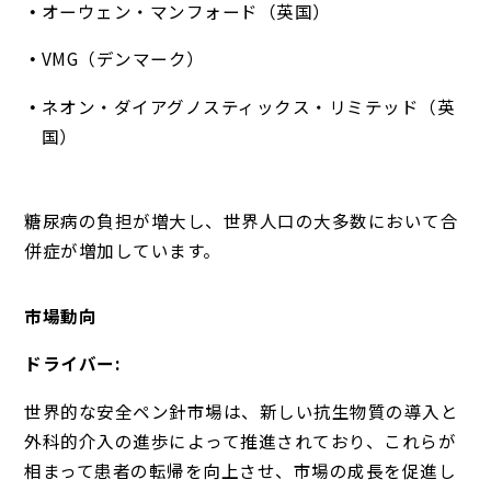
オーウェン・マンフォード（英国）
VMG（デンマーク）
ネオン・ダイアグノスティックス・リミテッド（英
国）
糖尿病の負担が増大し、世界人口の大多数において合
併症が増加しています。
市場動向
ドライバー:
世界的な安全ペン針市場は、新しい抗生物質の導入と
外科的介入の進歩によって推進されており、これらが
相まって患者の転帰を向上させ、市場の成長を促進し