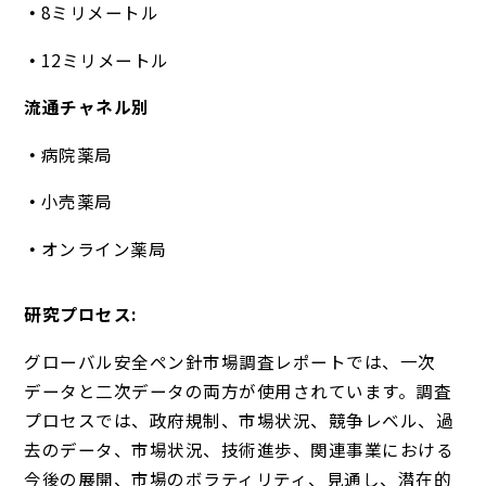
8ミリメートル
12ミリメートル
流通チャネル別
病院薬局
小売薬局
オンライン薬局
研究プロセス:
グローバル安全ペン針市場調査レポートでは、一次
データと二次データの両方が使用されています。調査
プロセスでは、政府規制、市場状況、競争レベル、過
去のデータ、市場状況、技術進歩、関連事業における
今後の展開、市場のボラティリティ、見通し、潜在的