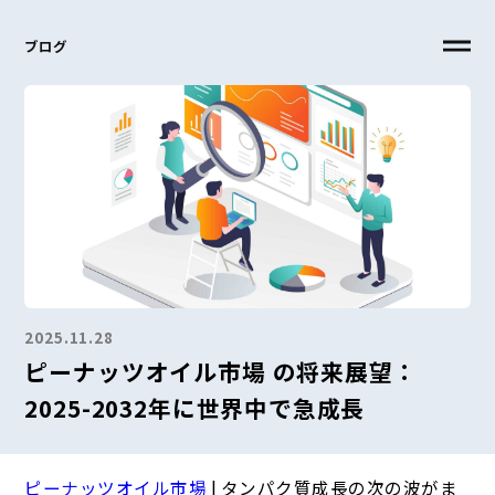
ブログ
2025.11.28
ピーナッツオイル市場 の将来展望：
2025-2032年に世界中で急成長
ピーナッツオイル市場
| タンパク質成長の次の波がま