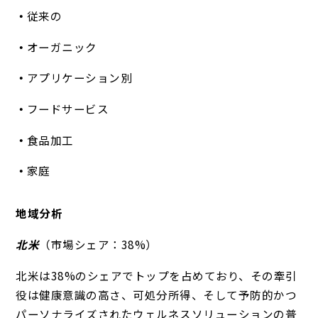
従来の
オーガニック
アプリケーション別
フードサービス
食品加工
家庭
地域分析
北米
（市場シェア：38%）
北米は38%のシェアでトップを占めており、その牽引
役は健康意識の高さ、可処分所得、そして予防的かつ
パーソナライズされたウェルネスソリューションの普