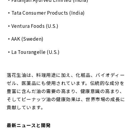
Tata Consumer Products (India)
Ventura Foods (U.S.)
AAK (Sweden)
La Tourangelle (U.S.)
落花生油は、料理用途に加え、化粧品、バイオディー
ゼル、医薬品にも使用されています。伝統的な成分を
豊富に含んだ油の需要の高まり、健康意識の高まり、
そしてピーナッツ油の健康効果は、世界市場の成長に
貢献しています。
最新ニュースと開発