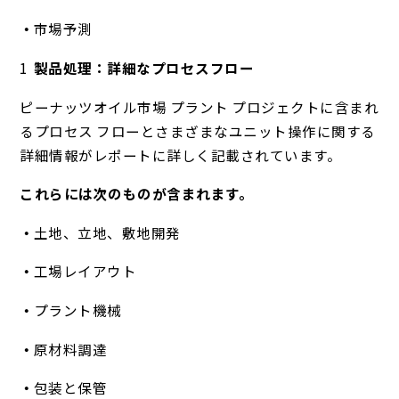
市場予測
製品処理：詳細なプロセスフロー
ピーナッツオイル市場 プラント プロジェクトに含まれ
るプロセス フローとさまざまなユニット操作に関する
詳細情報がレポートに詳しく記載されています。
これらには次のものが含まれます。
土地、立地、敷地開発
工場レイアウト
プラント機械
原材料調達
包装と保管