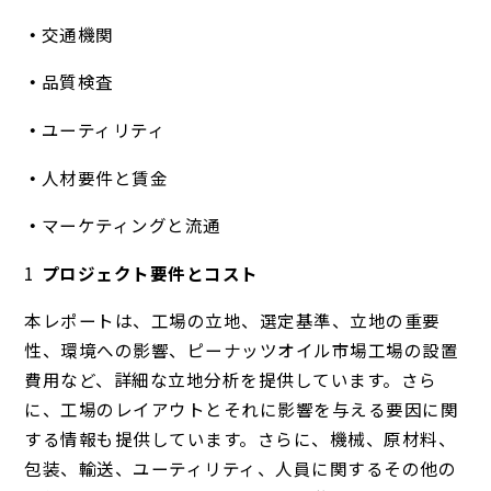
交通機関
品質検査
ユーティリティ
人材要件と賃金
マーケティングと流通
プロジェクト要件とコスト
本レポートは、工場の立地、選定基準、立地の重要
性、環境への影響、ピーナッツオイル市場工場の設置
費用など、詳細な立地分析を提供しています。さら
に、工場のレイアウトとそれに影響を与える要因に関
する情報も提供しています。さらに、機械、原材料、
包装、輸送、ユーティリティ、人員に関するその他の