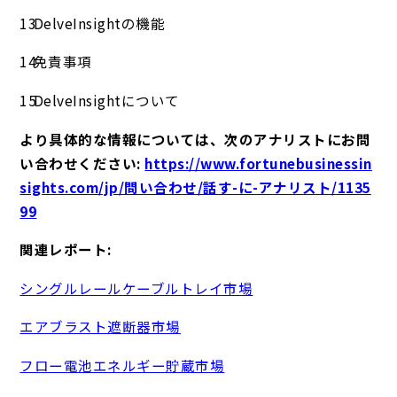
DelveInsightの機能
免責事項
DelveInsightについて
より具体的な情報については、次のアナリストにお問
い合わせください:
https://www.fortunebusinessin
sights.com/jp/問い合わせ/話す-に-アナリスト/1135
99
関連レポート:
シングルレールケーブルトレイ市場
エアブラスト遮断器市場
フロー電池エネルギー貯蔵市場