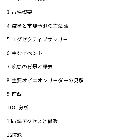
市場概要
疫学と市場予測の方法論
エグゼクティブサマリー
主なイベント
疾患の背景と概要
主要オピニオンリーダーの見解
南西
OT分析
市場アクセスと償還
付録