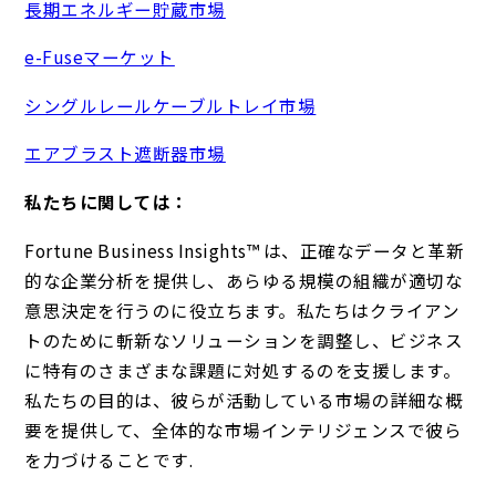
長期エネルギー貯蔵市場
e-Fuseマーケット
シングルレールケーブルトレイ市場
エアブラスト遮断器市場
私たちに関しては：
Fortune Business Insights™ は、正確なデータと革新
的な企業分析を提供し、あらゆる規模の組織が適切な
意思決定を行うのに役立ちます。私たちはクライアン
トのために斬新なソリューションを調整し、ビジネス
に特有のさまざまな課題に対処するのを支援します。
私たちの目的は、彼らが活動している市場の詳細な概
要を提供して、全体的な市場インテリジェンスで彼ら
を力づけることです.