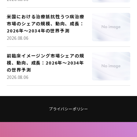
米国における治療抵抗性うつ病治療
市場のシェアの規模、動向、成長：
2026年～2034年の世界予測
2026.08.06
前臨床イメージング市場シェアの規
模、動向、成長：2026年～2034年
の世界予測
2026.08.06
プライバシーポリシー