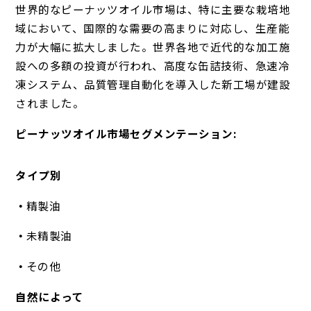
世界的なピーナッツオイル市場は、特に主要な栽培地
域において、国際的な需要の高まりに対応し、生産能
力が大幅に拡大しました。世界各地で近代的な加工施
設への多額の投資が行われ、高度な缶詰技術、急速冷
凍システム、品質管理自動化を導入した新工場が建設
されました。
ピーナッツオイル市場セグメンテーション:
タイプ別
精製油
未精製油
その他
自然によって