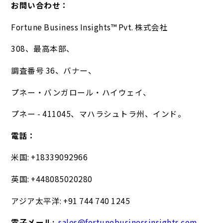
お問い合わせ：
Fortune Business Insights™ Pvt. 株式会社
308、最高本部、
調査番号 36、バナー、
プネー・バンガロール・ハイウェイ、
プネー - 411045、マハラシュトラ州、インド。
電話：
米国: +18339092966
英国: +448085020280
アジア太平洋: +91 744 740 1245
電子メール:
sales@fortunebusinessinsights.com