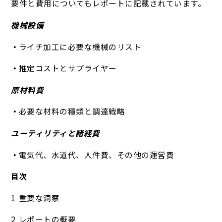
要件と費用についてもレポートに記載されています。
機械設備
ライチ加工に必要な機械のリスト
推定コストとサプライヤー
原材料費
必要な材料の種類と調達戦略
ユーティリティと諸経費
電気代、水道代、人件費、その他の運営費
目次
重要な洞察
レポートの概要