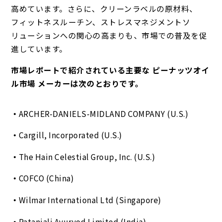
高めています。さらに、クリーンラベルの原材料、
フィットネスルーチン、ストレスマネジメントソ
リューションへの関心の高まりも、市場での普及を促
進しています。
市場レポートで紹介されている主要な ピーナッツオイ
ル市場 メーカーは次のとおりです。
ARCHER-DANIELS-MIDLAND COMPANY (U.S.)
Cargill, Incorporated (U.S.)
The Hain Celestial Group, Inc. (U.S.)
COFCO (China)
Wilmar International Ltd (Singapore)
Patanjali Ayurved Limited (India)