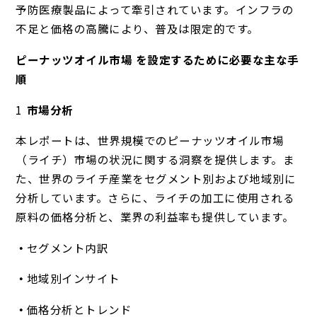
予防医療製品によって牽引されています。インフラの
不足と価格の高騰により、普及は限定的です。
ピーナッツオイル市場 を設定するために必要な主な手
順
市場分析
本レポートは、世界規模でのピーナッツオイル市場
（ライチ）市場の状況に関する洞察を提供します。ま
た、世界のライチ産業をセグメント別および地域別に
分析しています。さらに、ライチの加工に使用される
原料の価格分析と、業界の利益率も提供しています。
セグメント内訳
地域別インサイト
価格分析とトレンド