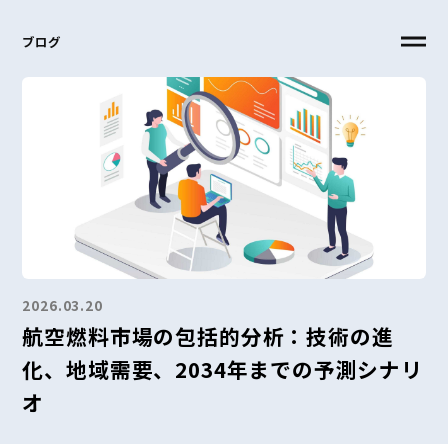
ブログ
2026.03.20
航空燃料市場の包括的分析：技術の進
化、地域需要、2034年までの予測シナリ
オ