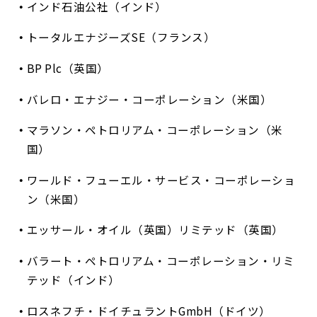
インド石油公社（インド）
トータルエナジーズSE（フランス）
BP Plc（英国）
バレロ・エナジー・コーポレーション（米国）
マラソン・ペトロリアム・コーポレーション（米
国）
ワールド・フューエル・サービス・コーポレーショ
ン（米国）
エッサール・オイル（英国）リミテッド（英国）
バラート・ペトロリアム・コーポレーション・リミ
テッド（インド）
ロスネフチ・ドイチュラントGmbH（ドイツ）