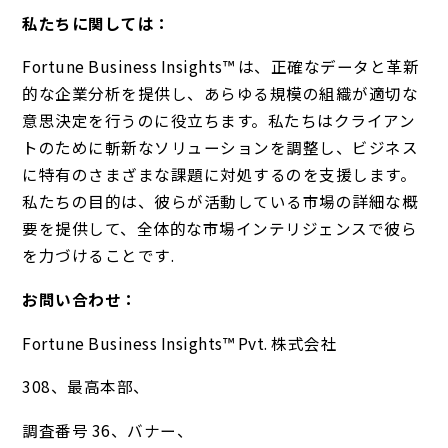
私たちに関しては：
Fortune Business Insights™ は、正確なデータと革新
的な企業分析を提供し、あらゆる規模の組織が適切な
意思決定を行うのに役立ちます。私たちはクライアン
トのために斬新なソリューションを調整し、ビジネス
に特有のさまざまな課題に対処するのを支援します。
私たちの目的は、彼らが活動している市場の詳細な概
要を提供して、全体的な市場インテリジェンスで彼ら
を力づけることです.
お問い合わせ：
Fortune Business Insights™ Pvt. 株式会社
308、最高本部、
調査番号 36、バナー、