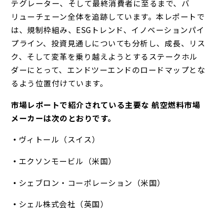
テグレーター、そして最終消費者に至るまで、バ
リューチェーン全体を追跡しています。本レポートで
は、規制枠組み、ESGトレンド、イノベーションパイ
プライン、投資見通しについても分析し、成長、リス
ク、そして変革を乗り越えようとするステークホル
ダーにとって、エンドツーエンドのロードマップとな
るよう位置付けています。
市場レポートで紹介されている主要な 航空燃料市場
メーカーは次のとおりです。
ヴィトール（スイス）
エクソンモービル（米国）
シェブロン・コーポレーション（米国）
シェル株式会社（英国）