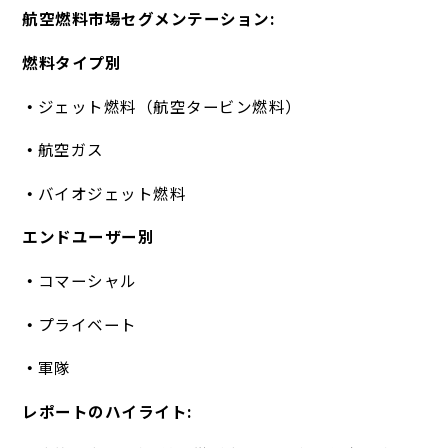
航空燃料市場セグメンテーション:
燃料タイプ別
ジェット燃料（航空タービン燃料）
航空ガス
バイオジェット燃料
エンドユーザー別
コマーシャル
プライベート
軍隊
レポートのハイライト: