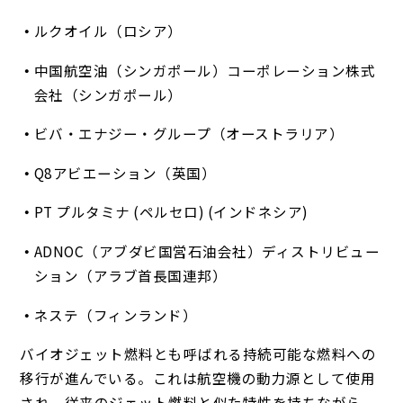
ルクオイル（ロシア）
中国航空油（シンガポール）コーポレーション株式
会社（シンガポール）
ビバ・エナジー・グループ（オーストラリア）
Q8アビエーション（英国）
PT プルタミナ (ペルセロ) (インドネシア)
ADNOC（アブダビ国営石油会社）ディストリビュー
ション（アラブ首長国連邦）
ネステ（フィンランド）
バイオジェット燃料とも呼ばれる持続可能な燃料への
移行が進んでいる。これは航空機の動力源として使用
され、従来のジェット燃料と似た特性を持ちながら、