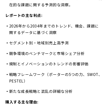
在的な課題に関する予測的な洞察。
レポートの主な利点:
2026年から2034年までのトレンド、機会、課題に
関するデータに基づく洞察
セグメント別・地域別売上高予測
競争環境のベンチマークと市場シェア分析
規制とイノベーションのトレンドの影響評価
戦略フレームワーク（ポーターの5つの力、SWOT、
PESTEL）
新たな成長戦略と混乱の詳細な分析
購入する主な理由: