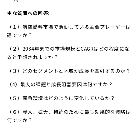
主な質問への回答:
（１）航空燃料市場で活動している主要プレーヤーは
誰ですか？
（２）2034年までの市場規模とCAGRはどの程度にな
ると予想されますか？
（３）どのセグメントと地域が成長を牽引するのか？
（4）最大の課題と成長阻害要因は何ですか？
（５）競争環境はどのように変化しているか？
（６）参入、拡大、持続のために最も効果的な戦略は
何ですか？