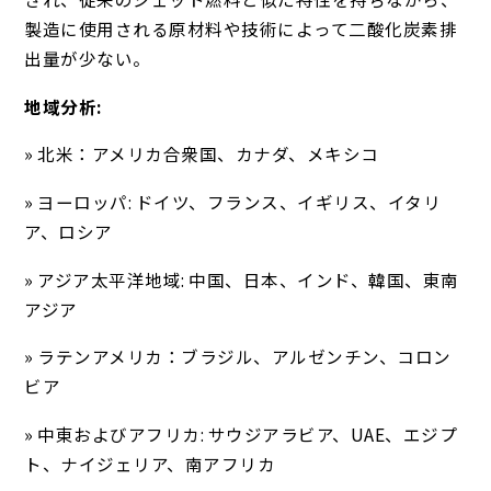
製造に使用される原材料や技術によって二酸化炭素排
出量が少ない。
地域分析:
» 北米：アメリカ合衆国、カナダ、メキシコ
» ヨーロッパ: ドイツ、フランス、イギリス、イタリ
ア、ロシア
» アジア太平洋地域: 中国、日本、インド、韓国、東南
アジア
» ラテンアメリカ：ブラジル、アルゼンチン、コロン
ビア
» 中東およびアフリカ: サウジアラビア、UAE、エジプ
ト、ナイジェリア、南アフリカ