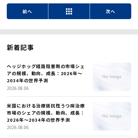
前へ
次へ
新着記事
ヘッジホッグ経路阻害剤の市場シェ
アの規模、動向、成長：2026年～
2034年の世界予測
2026.08.06
米国における治療抵抗性うつ病治療
市場のシェアの規模、動向、成長：
2026年～2034年の世界予測
2026.08.06