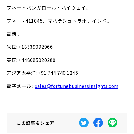
プネー・バンガロール・ハイウェイ、
プネー - 411045、マハラシュトラ州、インド。
電話：
米国: +18339092966
英国: +448085020280
アジア太平洋: +91 744 740 1245
電子メール:
sales@fortunebusinessinsights.com
"
この記事を
シェア