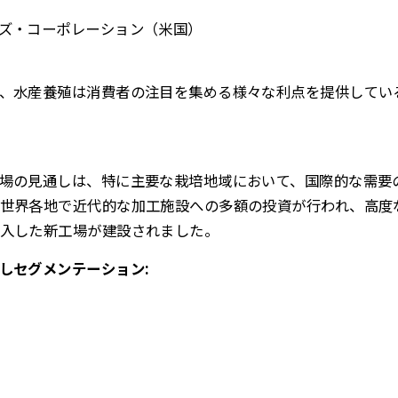
ズ・コーポレーション（米国）
、水産養殖は消費者の注目を集める様々な利点を提供してい
場の見通しは、特に主要な栽培地域において、国際的な需要
世界各地で近代的な加工施設への多額の投資が行われ、高度
入した新工場が建設されました。
しセグメンテーション: