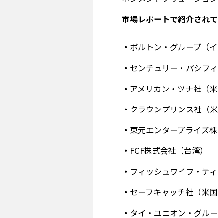
市場レポートで紹介されて
ボルトン・グループ（イ
センチュリー・パシフィ
アメリカン・ツナ社（米
クラウンプリンス社（米
東元エンタープライズ株
FCF株式会社（台湾）
フィッシュワイフ・ティ
セーフキャッチ社（米国
タイ・ユニオン・グルー