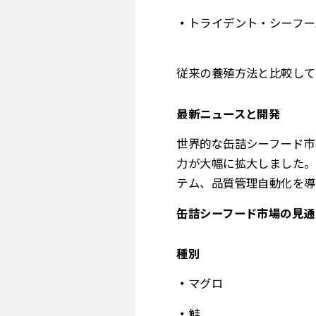
トライデント・シーフー
従来の養殖方法と比較して
最新ニュースと開発
世界的な缶詰シーフード市
力が大幅に拡大しました。
テム、品質管理自動化を導
缶詰シーフード市場の見通
種別
マグロ
鮭