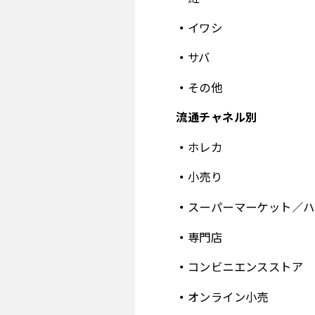
イワシ
サバ
その他
流通チャネル別
ホレカ
小売り
スーパーマーケット／ハ
専門店
コンビニエンスストア
オンライン小売