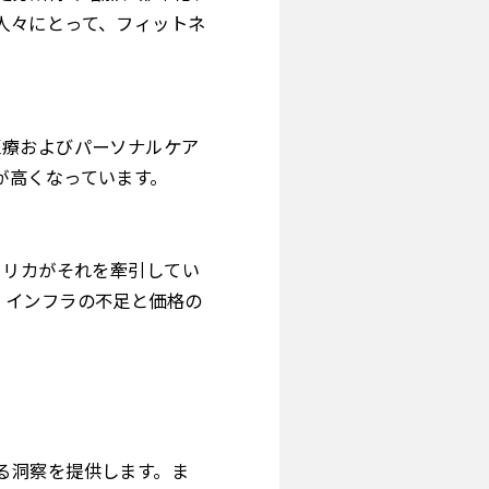
人々にとって、フィットネ
医療およびパーソナルケア
が高くなっています。
フリカがそれを牽引してい
。インフラの不足と価格の
る洞察を提供します。ま