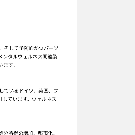
得、そして予防的かつパーソ
メンタルウェルネス関連製
います。
しているドイツ、英国、フ
引しています。ウェルネス
処分所得の増加、都市化、