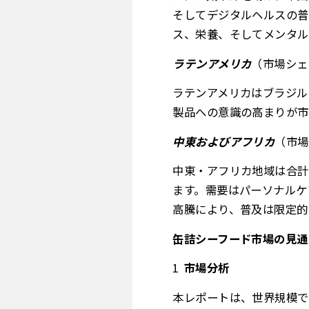
そしてデジタルヘルスの普
ス、栄養、そしてメンタル
ラテンアメリカ
（市場シェ
ラテンアメリカはブラジル
製品への意識の高まりが市
中東およびアフリカ
（市場
中東・アフリカ地域は合計
ます。需要はパーソナルケ
高騰により、普及は限定的
缶詰シーフード市場の見通
市場分析
本レポートは、世界規模で