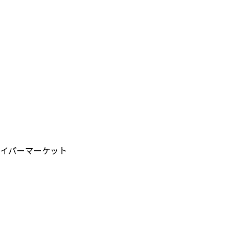
イパーマーケット