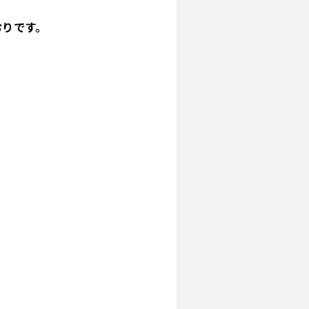
おりです。