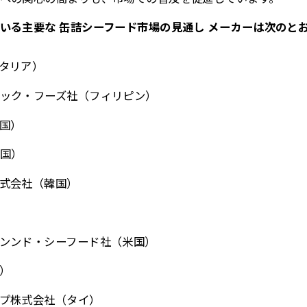
いる主要な 缶詰シーフード市場の見通し メーカーは次のと
タリア）
ック・フーズ社（フィリピン）
国）
国）
式会社（韓国）
ンンド・シーフード社（米国）
）
プ株式会社（タイ）