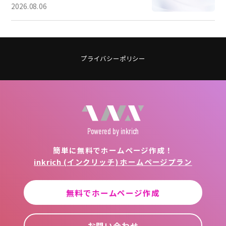
2026.08.06
プライバシーポリシー
Powered
by inkrich
簡単に無料でホームページ作成！
inkrich (インクリッチ) ホームページプラン
無料でホームページ作成
お問い合わせ