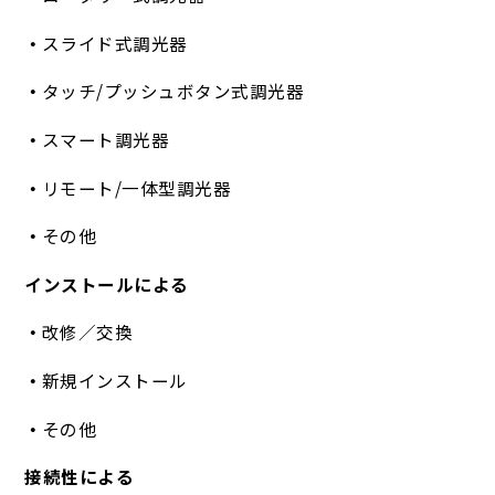
スライド式調光器
タッチ/プッシュボタン式調光器
スマート調光器
リモート/一体型調光器
その他
インストールによる
改修／交換
新規インストール
その他
接続性による