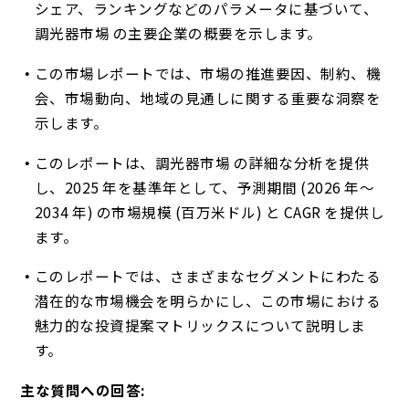
シェア、ランキングなどのパラメータに基づいて、
調光器市場 の主要企業の概要を示します。
この市場レポートでは、市場の推進要因、制約、機
会、市場動向、地域の見通しに関する重要な洞察を
示します。
このレポートは、調光器市場 の詳細な分析を提供
し、2025 年を基準年として、予測期間 (2026 年〜
2034 年) の市場規模 (百万米ドル) と CAGR を提供し
ます。
このレポートでは、さまざまなセグメントにわたる
潜在的な市場機会を明らかにし、この市場における
魅力的な投資提案マトリックスについて説明しま
す。
主な質問への回答: