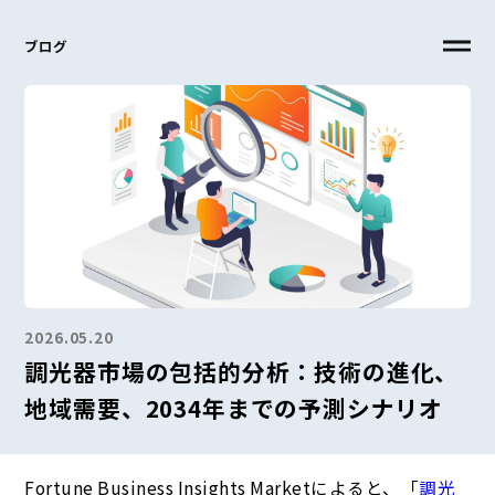
ブログ
2026.05.20
調光器市場の包括的分析：技術の進化、
地域需要、2034年までの予測シナリオ
Fortune Business
Insights Marketによると、「
調光