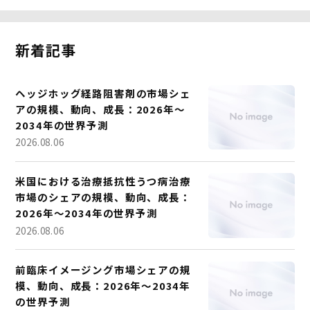
新着記事
ヘッジホッグ経路阻害剤の市場シェ
アの規模、動向、成長：2026年～
2034年の世界予測
2026.08.06
米国における治療抵抗性うつ病治療
市場のシェアの規模、動向、成長：
2026年～2034年の世界予測
2026.08.06
前臨床イメージング市場シェアの規
模、動向、成長：2026年～2034年
の世界予測