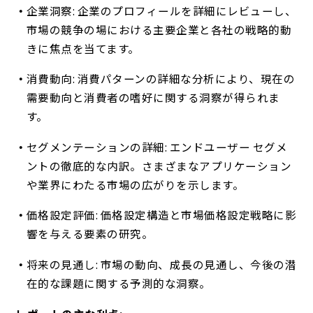
企業洞察: 企業のプロフィールを詳細にレビューし、
市場の競争の場における主要企業と各社の戦略的動
きに焦点を当てます。
消費動向: 消費パターンの詳細な分析により、現在の
需要動向と消費者の嗜好に関する洞察が得られま
す。
セグメンテーションの詳細: エンドユーザー セグメ
ントの徹底的な内訳。さまざまなアプリケーション
や業界にわたる市場の広がりを示します。
価格設定評価: 価格設定構造と市場価格設定戦略に影
響を与える要素の研究。
将来の見通し: 市場の動向、成長の見通し、今後の潜
在的な課題に関する予測的な洞察。