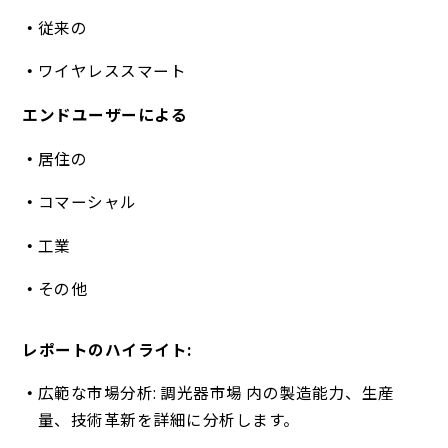
従来の
ワイヤレススマート
エンドユーザーによる
居住の
コマーシャル
工業
その他
レポートのハイライト:
広範な市場分析: 調光器市場 内の製造能力、生産
量、技術革新を詳細に分析します。