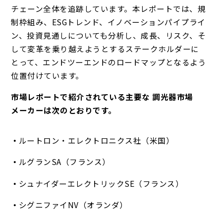
チェーン全体を追跡しています。本レポートでは、規
制枠組み、ESGトレンド、イノベーションパイプライ
ン、投資見通しについても分析し、成長、リスク、そ
して変革を乗り越えようとするステークホルダーに
とって、エンドツーエンドのロードマップとなるよう
位置付けています。
市場レポートで紹介されている主要な 調光器市場
メーカーは次のとおりです。
ルートロン・エレクトロニクス社（米国）
ルグランSA（フランス）
シュナイダーエレクトリックSE（フランス）
シグニファイNV（オランダ）