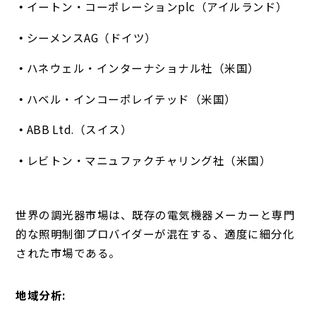
イートン・コーポレーションplc（アイルランド）
シーメンスAG（ドイツ）
ハネウェル・インターナショナル社（米国）
ハベル・インコーポレイテッド（米国）
ABB Ltd.（スイス）
レビトン・マニュファクチャリング社（米国）
世界の調光器市場は、既存の電気機器メーカーと専門
的な照明制御プロバイダーが混在する、適度に細分化
された市場である。
地域分析: