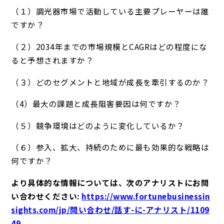
（１）調光器市場で活動している主要プレーヤーは誰
ですか？
（２）2034年までの市場規模とCAGRはどの程度にな
ると予想されますか？
（３）どのセグメントと地域が成長を牽引するのか？
（4）最大の課題と成長阻害要因は何ですか？
（５）競争環境はどのように変化しているか？
（６）参入、拡大、持続のために最も効果的な戦略は
何ですか？
より具体的な情報については、次のアナリストにお問
い合わせください:
https://www.fortunebusinessin
sights.com/jp/問い合わせ/話す-に-アナリスト/1109
49