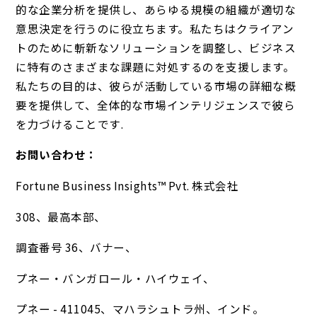
的な企業分析を提供し、あらゆる規模の組織が適切な
意思決定を行うのに役立ちます。私たちはクライアン
トのために斬新なソリューションを調整し、ビジネス
に特有のさまざまな課題に対処するのを支援します。
私たちの目的は、彼らが活動している市場の詳細な概
要を提供して、全体的な市場インテリジェンスで彼ら
を力づけることです.
お問い合わせ：
Fortune Business Insights™ Pvt. 株式会社
308、最高本部、
調査番号 36、バナー、
プネー・バンガロール・ハイウェイ、
プネー - 411045、マハラシュトラ州、インド。