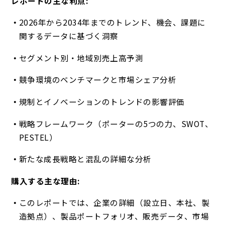
レポートの主な利点:
2026年から2034年までのトレンド、機会、課題に
関するデータに基づく洞察
セグメント別・地域別売上高予測
競争環境のベンチマークと市場シェア分析
規制とイノベーションのトレンドの影響評価
戦略フレームワーク（ポーターの5つの力、SWOT、
PESTEL）
新たな成長戦略と混乱の詳細な分析
購入する主な理由:
このレポートでは、企業の詳細（設立日、本社、製
造拠点）、製品ポートフォリオ、販売データ、市場