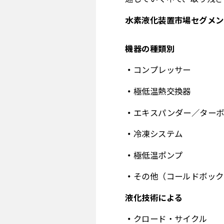
水素液化装置市場セグメン
機器の種類別
コンプレッサー
極低温熱交換器
エキスパンダー／ター
冷凍システム
極低温ポンプ
その他（コールドボック
液化技術による
クロード・サイクル