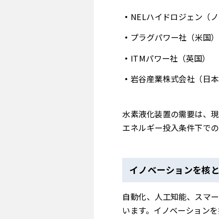
NELハイドロジェン（
プラグパワー社（米国）
ITMパワー社（英国）
岩谷産業株式会社（日本
水素液化装置の需要は、現
エネルギー投入条件下での
イノベーションを核
自動化、人工知能、スマー
います。イノベーションを