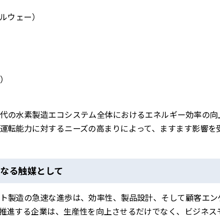
ノルウェー）
）
代の水素製造エコシステム全体におけるエネルギー効率の向
運転能力に対するニーズの高まりによって、ますます影響を
となる触媒として
ト製造の急速な進歩は、効率性、製品設計、そして顧客エン
推進する企業は、生産性を向上させるだけでなく、ビジネス