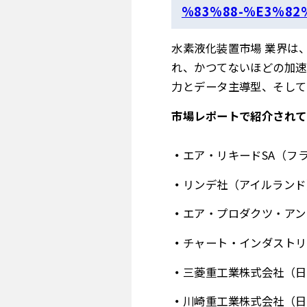
%83%88-%E3%82
水素液化装置市場 業界は
れ、かつてないほどの加速
力とデータ主導型、そして
市場レポートで紹介されて
エア・リキードSA（フ
リンデ社（アイルランド
エア・プロダクツ・アン
チャート・インダストリ
三菱重工業株式会社（日
川崎重工業株式会社（日