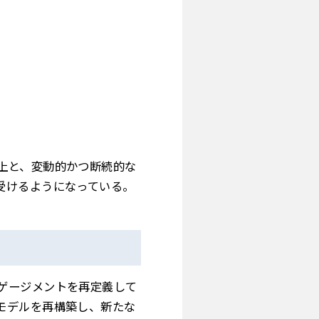
上と、変動的かつ断続的な
受けるようになっている。
ゲージメントを再定義して
モデルを再構築し、新たな