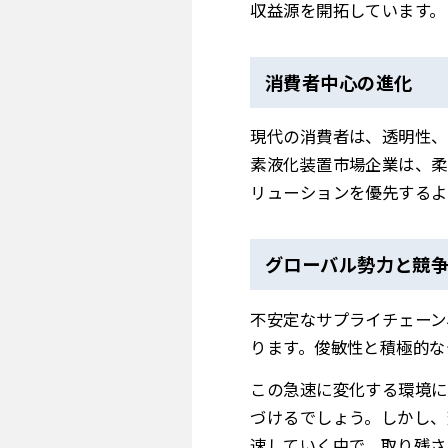
収益源を開拓しています。
消費者中心の進化
現代の消費者は、透明性、
素液化装置市場企業は、柔
リューションを優先するよ
グローバル勢力と競
不安定なサプライチェーン
ります。俊敏性と積極的な
この急速に変化する環境に
づけるでしょう。しかし、
速していく中で、取り残さ