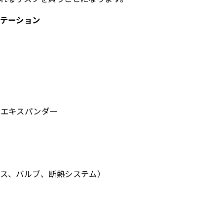
テーション
ボエキスパンダー
ス、バルブ、断熱システム）