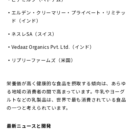
エルデン・クリーマリー・プライベート・リミテッ
ド（インド）
ネスレSA（スイス）
Vedaaz Organics Pvt. Ltd.（インド）
リプリーファームズ（米国）
栄養価が高く健康的な食品を摂取する傾向は、あらゆ
る地域の消費者の間で高まっています。牛乳やヨーグ
ルトなどの乳製品は、世界で最も消費されている食品
の一つと考えられています。
最新ニュースと開発