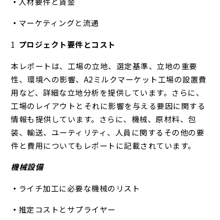
人材要件と賃金
マーケティングと流通
プロジェクト要件とコスト
本レポートは、工場の立地、選定基準、立地の重要
性、環境への影響、A2ミルクマーケット工場の設置費
用など、詳細な立地分析を提供しています。さらに、
工場のレイアウトとそれに影響を与える要因に関する
情報も提供しています。さらに、機械、原材料、包
装、輸送、ユーティリティ、人員に関するその他の要
件と費用についてもレポートに記載されています。
機械設備
ライチ加工に必要な機械のリスト
推定コストとサプライヤー