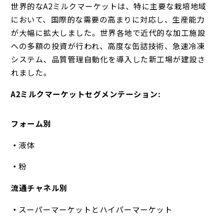
世界的なA2ミルクマーケットは、特に主要な栽培地域
において、国際的な需要の高まりに対応し、生産能力
が大幅に拡大しました。世界各地で近代的な加工施設
への多額の投資が行われ、高度な缶詰技術、急速冷凍
システム、品質管理自動化を導入した新工場が建設さ
れました。
A2ミルクマーケットセグメンテーション:
フォーム別
液体
粉
流通チャネル別
スーパーマーケットとハイパーマーケット