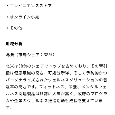
コンビニエンスストア
オンライン小売
その他
地域分析
北米
（市場シェア：38%）
北米は38%のシェアでトップを占めており、その牽引
役は健康意識の高さ、可処分所得、そして予防的かつ
パーソナライズされたウェルネスソリューションの普
及率の高さです。フィットネス、栄養、メンタルウェ
ルネス関連製品は非常に人気が高く、政府のプログラ
ムや企業のウェルネス推進活動も成長を支えていま
す。