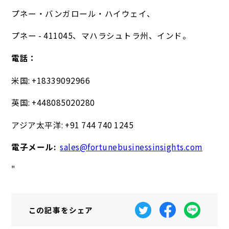
プネー・バンガロール・ハイウェイ、
プネー - 411045、マハラシュトラ州、インド。
電話：
米国: +18339092966
英国: +448085020280
アジア太平洋: +91 744 740 1245
電子メール:
sales@fortunebusinessinsights.com
"
この記事を
シェア