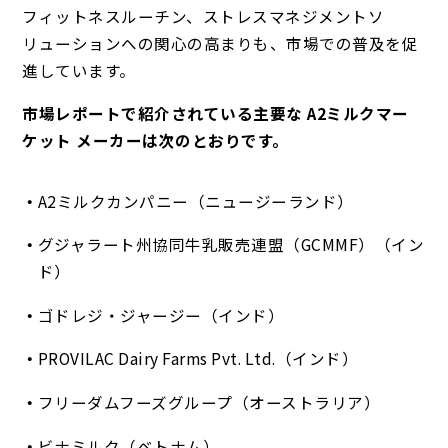
フィットネスルーチン、ストレスマネジメントソ
リューションへの関心の高まりも、市場での普及を促
進しています。
市場レポートで紹介されている主要な A2ミルクマー
ケット メーカーは次のとおりです。
A2ミルクカンパニー（ニュージーランド）
グジャラート州協同牛乳販売連盟（GCMMF）（イン
ド）
ゴドレジ・ジャージー（インド）
PROVILAC Dairy Farms Pvt. Ltd.（インド）
フリーダムフーズグループ（オーストラリア）
ビナミルク（ベトナム）