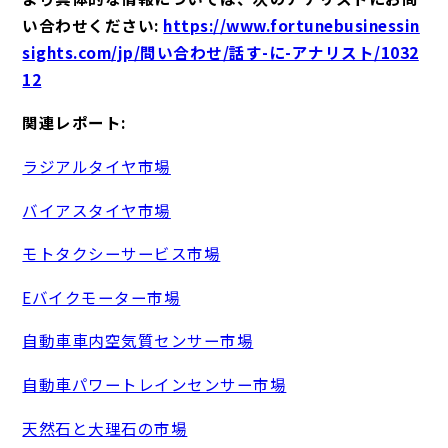
い合わせください:
https://www.fortunebusinessin
sights.com/jp/問い合わせ/話す-に-アナリスト/1032
12
関連レポート:
ラジアルタイヤ市場
バイアスタイヤ市場
モトタクシーサービス市場
Eバイクモーター市場
自動車車内空気質センサー市場
自動車パワートレインセンサー市場
天然石と大理石の市場