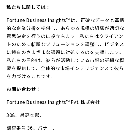
私たちに関しては：
Fortune Business Insights™ は、正確なデータと革新
的な企業分析を提供し、あらゆる規模の組織が適切な
意思決定を行うのに役立ちます。私たちはクライアン
トのために斬新なソリューションを調整し、ビジネス
に特有のさまざまな課題に対処するのを支援します。
私たちの目的は、彼らが活動している市場の詳細な概
要を提供して、全体的な市場インテリジェンスで彼ら
を力づけることです.
お問い合わせ：
Fortune Business Insights™ Pvt. 株式会社
308、最高本部、
調査番号 36、バナー、