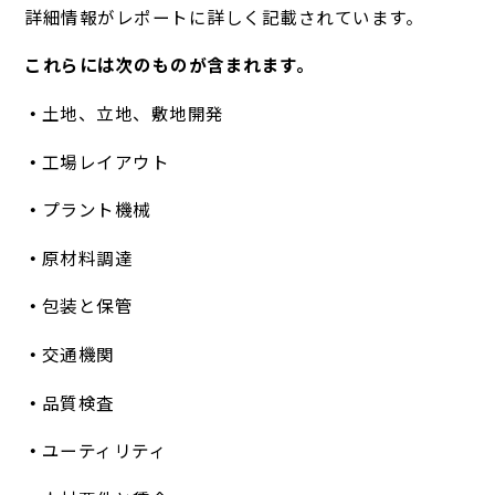
詳細情報がレポートに詳しく記載されています。
これらには次のものが含まれます。
土地、立地、敷地開発
工場レイアウト
プラント機械
原材料調達
包装と保管
交通機関
品質検査
ユーティリティ