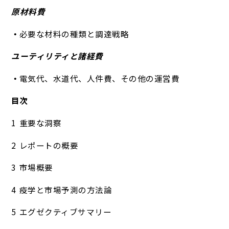
原材料費
必要な材料の種類と調達戦略
ユーティリティと諸経費
電気代、水道代、人件費、その他の運営費
目次
重要な洞察
レポートの概要
市場概要
疫学と市場予測の方法論
エグゼクティブサマリー