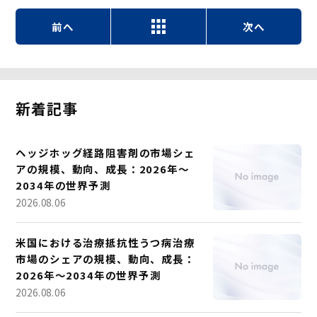
前へ
次へ
新着記事
ヘッジホッグ経路阻害剤の市場シェ
アの規模、動向、成長：2026年～
2034年の世界予測
2026.08.06
米国における治療抵抗性うつ病治療
市場のシェアの規模、動向、成長：
2026年～2034年の世界予測
2026.08.06