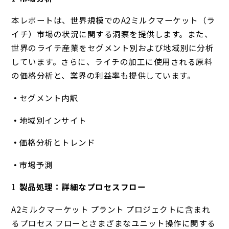
本レポートは、世界規模でのA2ミルクマーケット（ラ
イチ）市場の状況に関する洞察を提供します。また、
世界のライチ産業をセグメント別および地域別に分析
しています。さらに、ライチの加工に使用される原料
の価格分析と、業界の利益率も提供しています。
セグメント内訳
地域別インサイト
価格分析とトレンド
市場予測
製品処理：詳細なプロセスフロー
A2ミルクマーケット プラント プロジェクトに含まれ
るプロセス フローとさまざまなユニット操作に関する