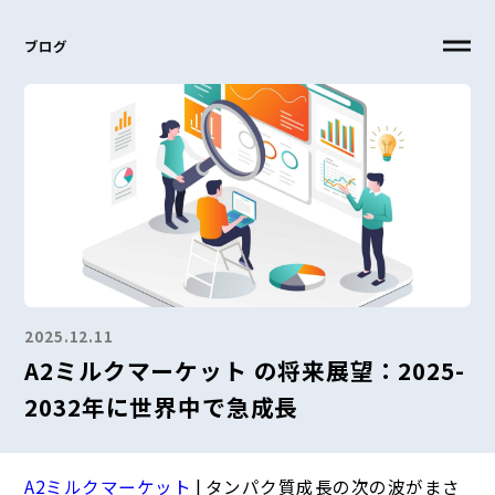
ブログ
2025.12.11
A2ミルクマーケット の将来展望：2025-
2032年に世界中で急成長
A2ミルクマーケット
| タンパク質成長の次の波がまさ