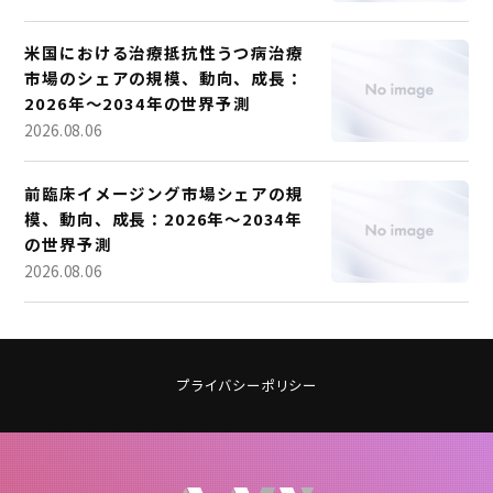
米国における治療抵抗性うつ病治療
市場のシェアの規模、動向、成長：
2026年～2034年の世界予測
2026.08.06
前臨床イメージング市場シェアの規
模、動向、成長：2026年～2034年
の世界予測
2026.08.06
プライバシーポリシー