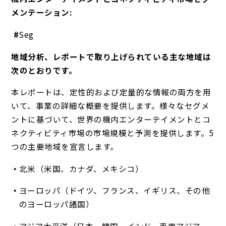
メンテーション:
#
Seg
地域分析、レポートで取り上げられている主な地域は
次のとおりです。
本レポートは、定性的および定量的な情報の両方を用
いて、事業の詳細な概要を提供します。様々なセグメ
ントに基づいて、世界の機内エンターテイメントとコ
ネクティビティ市場の市場規模と予測を提供します。5
つの主要地域を宣言します。
北米（米国、カナダ、メキシコ）
ヨーロッパ（ドイツ、フランス、イギリス、その他
のヨーロッパ諸国）