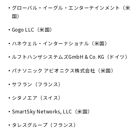
グローバル・イーグル・エンターテインメント（米
国）
Gogo LLC（米国）
ハネウェル・インターナショナル（米国）
ルフトハンザシステムズGmbH & Co. KG（ドイツ）
パナソニック アビオニクス株式会社（米国）
サフラン（フランス）
シタノエア（スイス）
SmartSky Networks, LLC（米国）
タレスグループ（フランス）