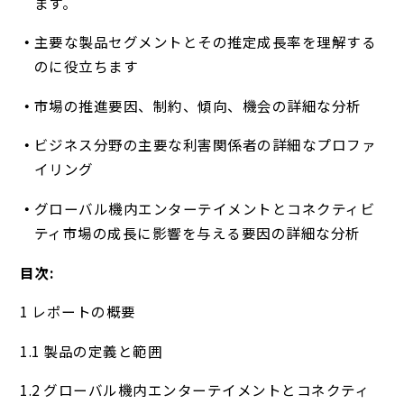
ます。
主要な製品セグメントとその推定成長率を理解する
のに役立ちます
市場の推進要因、制約、傾向、機会の詳細な分析
ビジネス分野の主要な利害関係者の詳細なプロファ
イリング
グローバル機内エンターテイメントとコネクティビ
ティ市場の成長に影響を与える要因の詳細な分析
目次:
1 レポートの概要
1.1 製品の定義と範囲
1.2 グローバル機内エンターテイメントとコネクティ