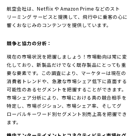
航空会社は、Netflix や Amazon Prime などのスト
リーミング サービスと提携して、飛行中に乗客の心に
響くおなじみのコンテンツを提供しています。
競争と協力の分析：
現在の市場状況を把握しましょう！市場動向は常に変
化しており、新製品だけでなく既存製品にとっても重
要な要素です。この調査により、マーケターは現在の
消費者トレンドや、急激な市場シェア低下に直面する
可能性のあるセグメントを把握することができます。
市場シェア分析により、市場における真の競合相手を
特定し、市場ポジション、市場シェア率、そしてグ
ローバルキーワード別セグメント別売上高を把握でき
ます。
機内エンターテイメントとコネクティビティ市場セグ