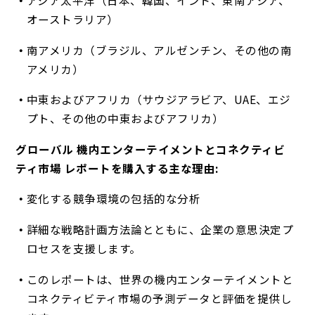
アジア太平洋（日本、韓国、インド、東南アジア、
オーストラリア）
南アメリカ（ブラジル、アルゼンチン、その他の南
アメリカ）
中東およびアフリカ（サウジアラビア、UAE、エジ
プト、その他の中東およびアフリカ）
グローバル 機内エンターテイメントとコネクティビ
ティ市場 レポートを購入する主な理由:
変化する競争環境の包括的な分析
詳細な戦略計画方法論とともに、企業の意思決定プ
ロセスを支援します。
このレポートは、世界の機内エンターテイメントと
コネクティビティ市場の予測データと評価を提供し