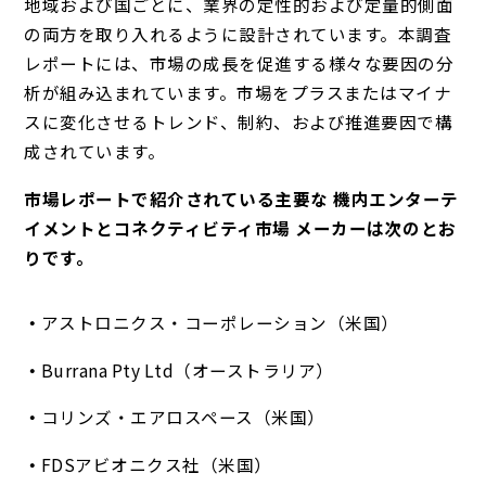
地域および国ごとに、業界の定性的および定量的側面
の両方を取り入れるように設計されています。本調査
レポートには、市場の成長を促進する様々な要因の分
析が組み込まれています。市場をプラスまたはマイナ
スに変化させるトレンド、制約、および推進要因で構
成されています。
市場レポートで紹介されている主要な 機内エンターテ
イメントとコネクティビティ市場 メーカーは次のとお
りです。
アストロニクス・コーポレーション（米国）
Burrana Pty Ltd（オーストラリア）
コリンズ・エアロスペース（米国）
FDSアビオニクス社（米国）