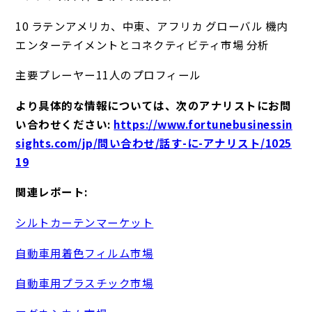
10 ラテンアメリカ、中東、アフリカ グローバル 機内
エンターテイメントとコネクティビティ市場 分析
主要プレーヤー11人のプロフィール
より具体的な情報については、次のアナリストにお問
い合わせください:
https://www.fortunebusinessin
sights.com/jp/問い合わせ/話す-に-アナリスト/1025
19
関連レポート:
シルトカーテンマーケット
自動車用着色フィルム市場
自動車用プラスチック市場