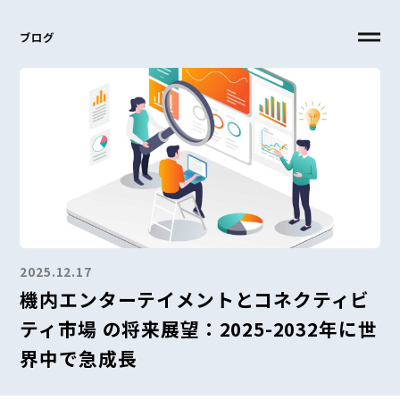
ブログ
2025.12.17
機内エンターテイメントとコネクティビ
ティ市場 の将来展望：2025-2032年に世
界中で急成長