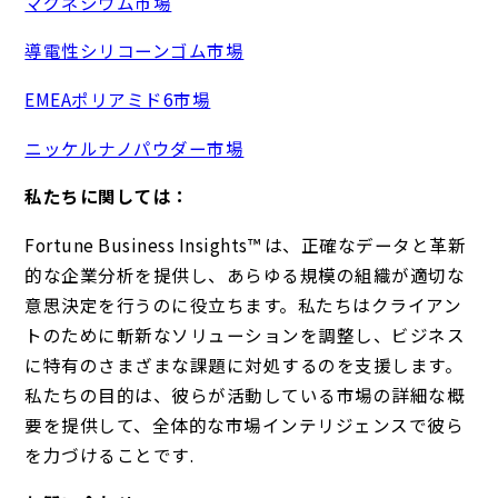
マグネシウム市場
導電性シリコーンゴム市場
EMEAポリアミド6市場
ニッケルナノパウダー市場
私たちに関しては：
Fortune Business Insights™ は、正確なデータと革新
的な企業分析を提供し、あらゆる規模の組織が適切な
意思決定を行うのに役立ちます。私たちはクライアン
トのために斬新なソリューションを調整し、ビジネス
に特有のさまざまな課題に対処するのを支援します。
私たちの目的は、彼らが活動している市場の詳細な概
要を提供して、全体的な市場インテリジェンスで彼ら
を力づけることです.