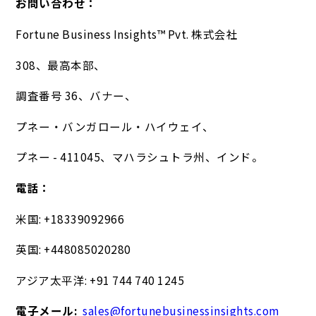
お問い合わせ：
Fortune Business Insights™ Pvt. 株式会社
308、最高本部、
調査番号 36、バナー、
プネー・バンガロール・ハイウェイ、
プネー - 411045、マハラシュトラ州、インド。
電話：
米国: +18339092966
英国: +448085020280
アジア太平洋: +91 744 740 1245
電子メール:
sales@fortunebusinessinsights.com