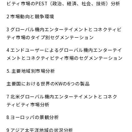
ビティ市場のPEST（政治、経済、社会、技術）分析
2 市場動向と競争環境
3 グローバル機内エンターテイメントとコネクティビ
ティ市場のタイプ別セグメンテーション
4 エンドユーザーによるグローバル機内エンターテイ
メントとコネクティビティ市場のセグメンテーション
5. 主要地域別市場分析
主要国における世界のKWの6つの製品
7 北米グローバル機内エンターテイメントとコネク
ティビティ市場分析
8 ヨーロッパの景観分析
9 アジア太平洋地域の状況分析