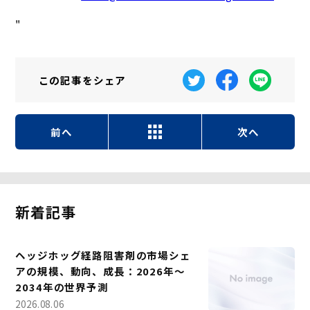
"
この記事を
シェア
前へ
次へ
新着記事
ヘッジホッグ経路阻害剤の市場シェ
アの規模、動向、成長：2026年～
2034年の世界予測
2026.08.06