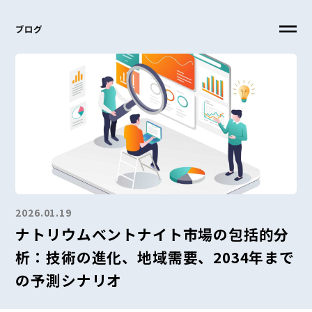
ブログ
2026.01.19
ナトリウムベントナイト市場の包括的分
析：技術の進化、地域需要、2034年まで
の予測シナリオ