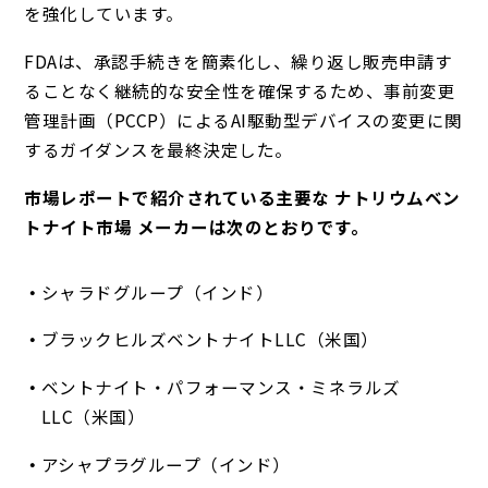
を強化しています。
FDAは、承認手続きを簡素化し、繰り返し販売申請す
ることなく継続的な安全性を確保するため、事前変更
管理計画（PCCP）によるAI駆動型デバイスの変更に関
するガイダンスを最終決定した。
市場レポートで紹介されている主要な ナトリウムベン
トナイト市場 メーカーは次のとおりです。
シャラドグループ（インド）
ブラックヒルズベントナイトLLC（米国）
ベントナイト・パフォーマンス・ミネラルズ
LLC（米国）
アシャプラグループ（インド）