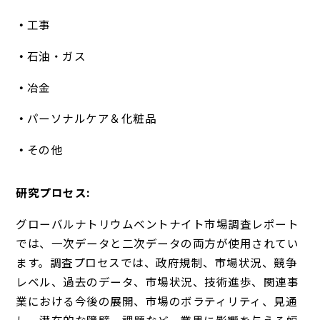
工事
石油・ガス
冶金
パーソナルケア＆化粧品
その他
研究プロセス:
グローバルナトリウムベントナイト市場調査レポート
では、一次データと二次データの両方が使用されてい
ます。調査プロセスでは、政府規制、市場状況、競争
レベル、過去のデータ、市場状況、技術進歩、関連事
業における今後の展開、市場のボラティリティ、見通
し、潜在的な障壁、課題など、業界に影響を与える幅