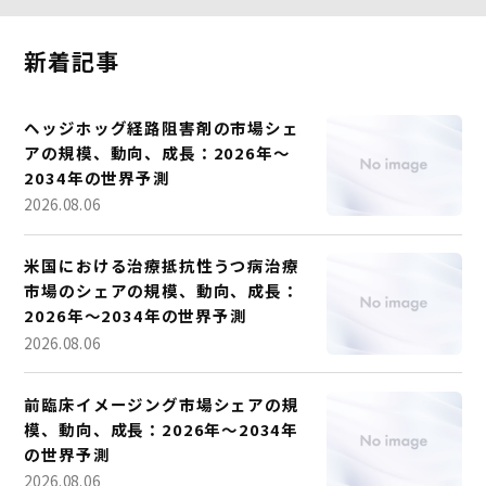
新着記事
ヘッジホッグ経路阻害剤の市場シェ
アの規模、動向、成長：2026年～
2034年の世界予測
2026.08.06
米国における治療抵抗性うつ病治療
市場のシェアの規模、動向、成長：
2026年～2034年の世界予測
2026.08.06
前臨床イメージング市場シェアの規
模、動向、成長：2026年～2034年
の世界予測
2026.08.06