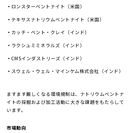
ロンスターベントナイト（米国）
テキサスナトリウムベントナイト（米国）
カッチ・ベント・クレイ（インド）
ラクシュミミネラルズ（インド）
CMSインダストリーズ（インド）
スウェル・ウェル・マインケム株式会社（インド）
ますます厳しくなる環境規制は、ナトリウムベントナ
イトの採掘および加工活動に大きな課題をもたらして
います。
市場動向