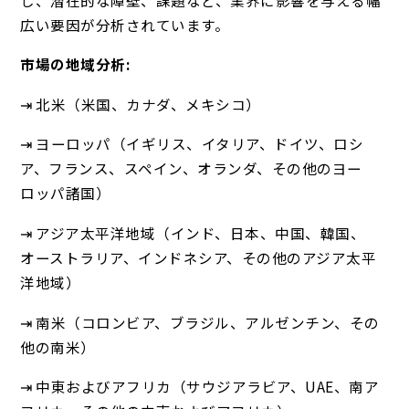
広い要因が分析されています。
市場の地域分析:
⇥ 北米（米国、カナダ、メキシコ）
⇥ ヨーロッパ（イギリス、イタリア、ドイツ、ロシ
ア、フランス、スペイン、オランダ、その他のヨー
ロッパ諸国）
⇥ アジア太平洋地域（インド、日本、中国、韓国、
オーストラリア、インドネシア、その他のアジア太平
洋地域）
⇥ 南米（コロンビア、ブラジル、アルゼンチン、その
他の南米）
⇥ 中東およびアフリカ（サウジアラビア、UAE、南ア