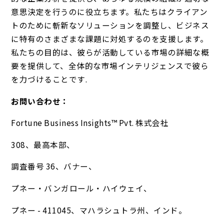
意思決定を行うのに役立ちます。私たちはクライアン
トのために斬新なソリューションを調整し、ビジネス
に特有のさまざまな課題に対処するのを支援します。
私たちの目的は、彼らが活動している市場の詳細な概
要を提供して、全体的な市場インテリジェンスで彼ら
を力づけることです.
お問い合わせ：
Fortune Business Insights™ Pvt. 株式会社
308、最高本部、
調査番号 36、バナー、
プネー・バンガロール・ハイウェイ、
プネー - 411045、マハラシュトラ州、インド。