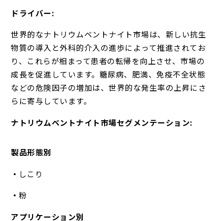
ドライバー:
世界的なナトリウムベントナイト市場は、新しい抗生
物質の導入と外科的介入の進歩によって推進されてお
り、これらが相まって患者の転帰を向上させ、市場の
成長を促進しています。糖尿病、肥満、免疫不全状態
などの危険因子の増加は、世界的な発生率の上昇にさ
らに寄与しています。
ナトリウムベントナイト市場セグメンテーション:
製品形態別
しこり
粉
アプリケーション別