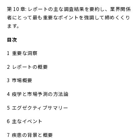
第 10 章: レポートの主な調査結果を要約し、業界関係
者にとって最も重要なポイントを強調して締めくくり
ます。
目次
重要な洞察
レポートの概要
市場概要
疫学と市場予測の方法論
エグゼクティブサマリー
主なイベント
疾患の背景と概要