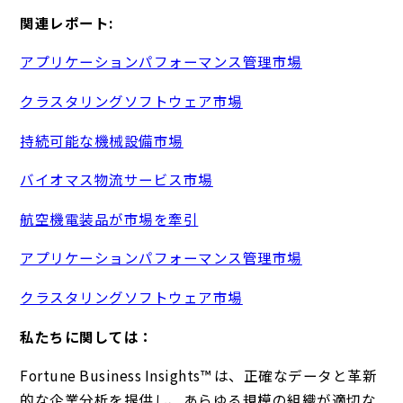
関連レポート:
アプリケーションパフォーマンス管理市場
クラスタリングソフトウェア市場
持続可能な機械設備市場
バイオマス物流サービス市場
航空機電装品が市場を牽引
アプリケーションパフォーマンス管理市場
クラスタリングソフトウェア市場
私たちに関しては：
Fortune Business Insights™ は、正確なデータと革新
的な企業分析を提供し、あらゆる規模の組織が適切な