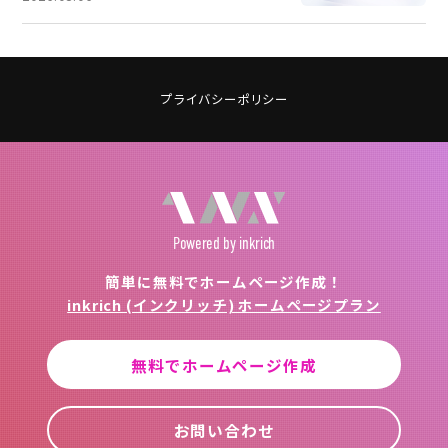
プライバシーポリシー
Powered
by inkrich
簡単に無料でホームページ作成！
inkrich (インクリッチ) ホームページプラン
無料でホームページ作成
お問い合わせ