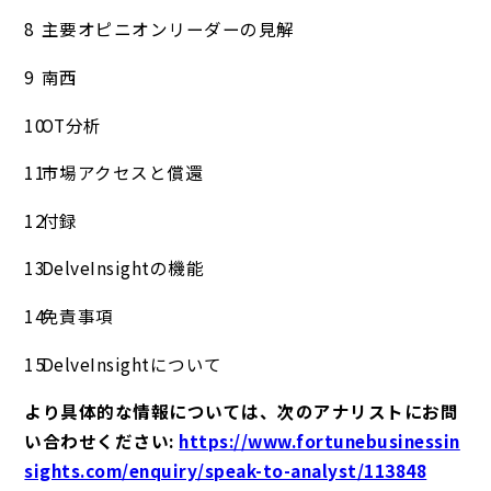
主要オピニオンリーダーの見解
南西
OT分析
市場アクセスと償還
付録
DelveInsightの機能
免責事項
DelveInsightについて
より具体的な情報については、次のアナリストにお問
い合わせください:
https://www.fortunebusinessin
sights.com/enquiry/speak-to-analyst/113848