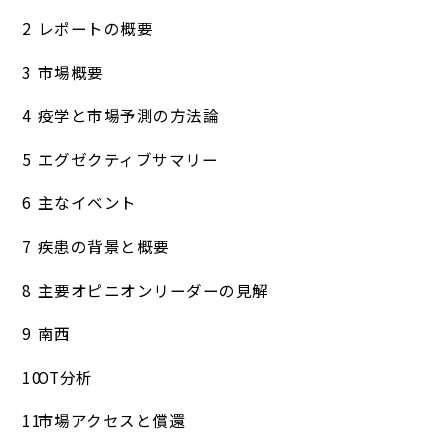
レポートの概要
市場概要
疫学と市場予測の方法論
エグゼクティブサマリー
主なイベント
疾患の背景と概要
主要オピニオンリーダーの見解
南西
OT分析
市場アクセスと償還