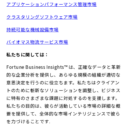
アプリケーションパフォーマンス管理市場
クラスタリングソフトウェア市場
持続可能な機械設備市場
バイオマス物流サービス市場
私たちに関しては：
Fortune Business Insights™ は、正確なデータと革新
的な企業分析を提供し、あらゆる規模の組織が適切な
意思決定を行うのに役立ちます。私たちはクライアン
トのために斬新なソリューションを調整し、ビジネス
に特有のさまざまな課題に対処するのを支援します。
私たちの目的は、彼らが活動している市場の詳細な概
要を提供して、全体的な市場インテリジェンスで彼ら
を力づけることです.