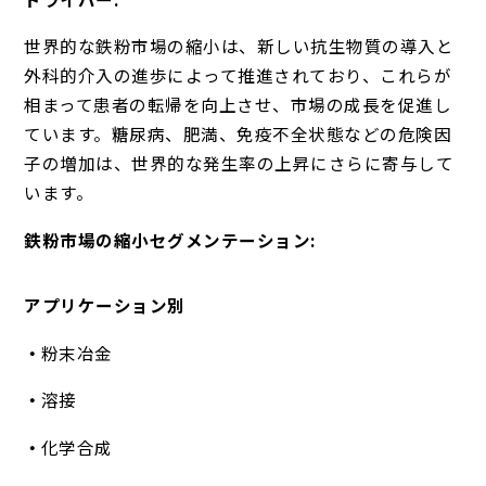
世界的な鉄粉市場の縮小は、新しい抗生物質の導入と
外科的介入の進歩によって推進されており、これらが
相まって患者の転帰を向上させ、市場の成長を促進し
ています。糖尿病、肥満、免疫不全状態などの危険因
子の増加は、世界的な発生率の上昇にさらに寄与して
います。
鉄粉市場の縮小セグメンテーション:
アプリケーション別
粉末冶金
溶接
化学合成