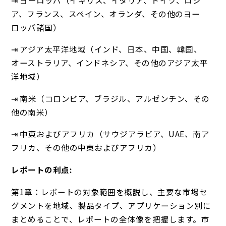
ア、フランス、スペイン、オランダ、その他のヨー
ロッパ諸国）
⇥ アジア太平洋地域（インド、日本、中国、韓国、
オーストラリア、インドネシア、その他のアジア太平
洋地域）
⇥ 南米（コロンビア、ブラジル、アルゼンチン、その
他の南米）
⇥ 中東およびアフリカ（サウジアラビア、UAE、南ア
フリカ、その他の中東およびアフリカ）
レポートの利点:
第1章：レポートの対象範囲を概説し、主要な市場セ
グメントを地域、製品タイプ、アプリケーション別に
まとめることで、レポートの全体像を把握します。市